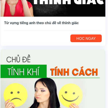
Từ vựng tiếng anh theo chủ đề về thính giác
HỌC NGAY