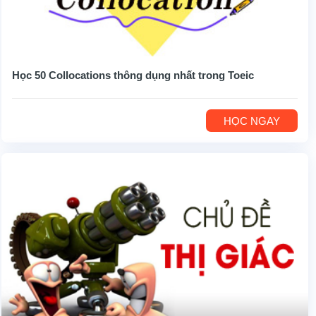
Học 50 Collocations thông dụng nhất trong Toeic
HỌC NGAY