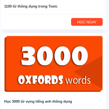
1100 từ thông dụng trong Toeic
HỌC NGAY
Học 3000 từ vựng tiếng anh thông dụng