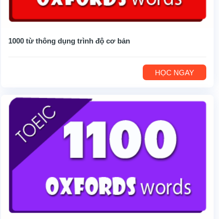
1000 từ thông dụng trình độ cơ bản
HỌC NGAY