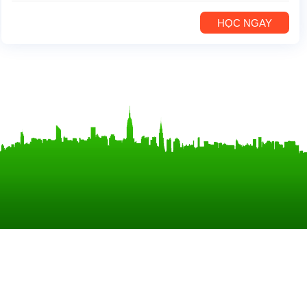
HỌC NGAY