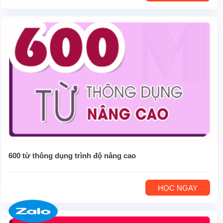
600 từ thông dụng trình độ nâng cao
HỌC NGAY