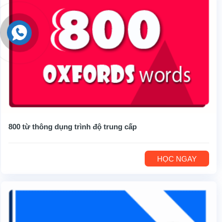
800 từ thông dụng trình độ trung cấp
HỌC NGAY