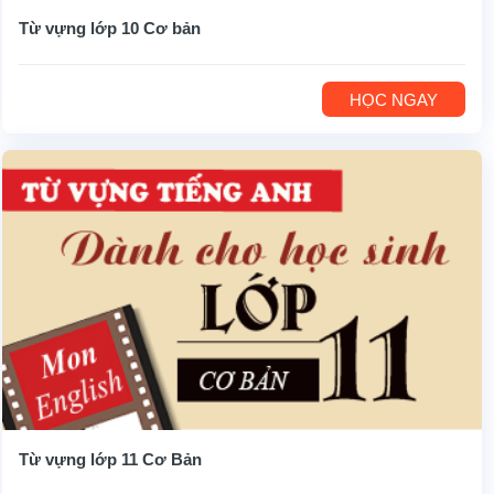
Từ vựng lớp 10 Cơ bản
HỌC NGAY
Từ vựng lớp 11 Cơ Bản