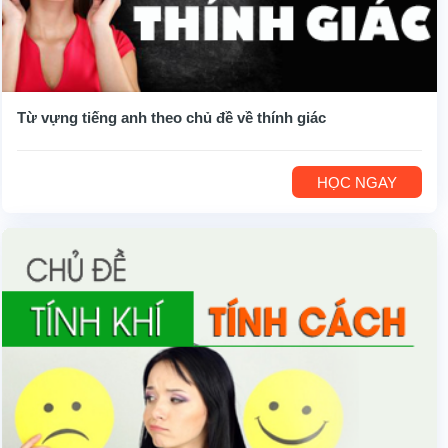
Từ vựng tiếng anh theo chủ đề về thính giác
HỌC NGAY