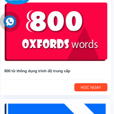
800 từ thông dụng trình độ trung cấp
HỌC NGAY