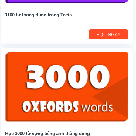
1100 từ thông dụng trong Toeic
HỌC NGAY
Học 3000 từ vựng tiếng anh thông dụng