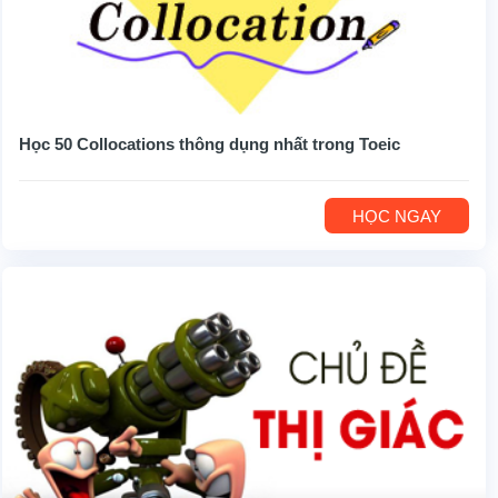
Học 50 Collocations thông dụng nhất trong Toeic
HỌC NGAY