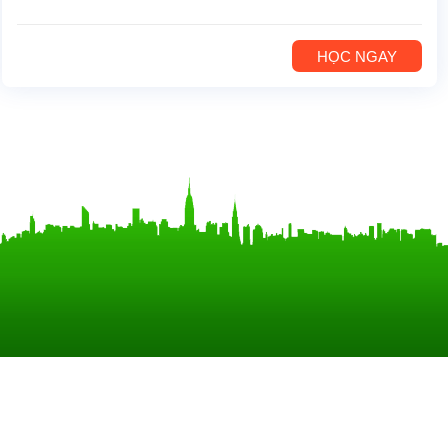
HỌC NGAY