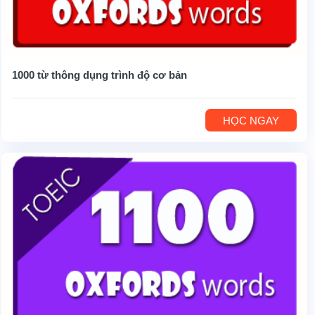
1000 từ thông dụng trình độ cơ bản
HỌC NGAY