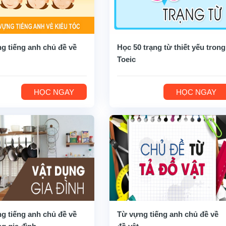
g tiếng anh chủ đề về
Học 50 trạng từ thiết yếu trong
Toeic
HỌC NGAY
HỌC NGAY
g tiếng anh chủ đề về
Từ vựng tiếng anh chủ đề về