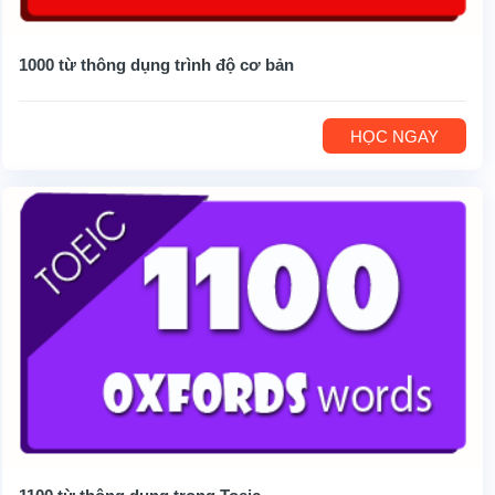
1000 từ thông dụng trình độ cơ bản
HỌC NGAY