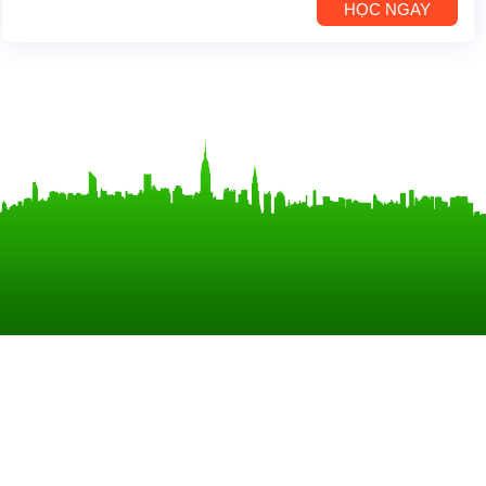
HỌC NGAY