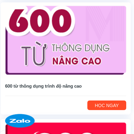
600 từ thông dụng trình độ nâng cao
HỌC NGAY