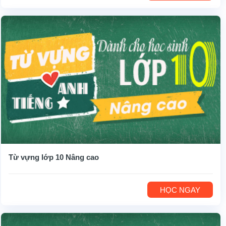
Từ vựng lớp 10 Nâng cao
HỌC NGAY