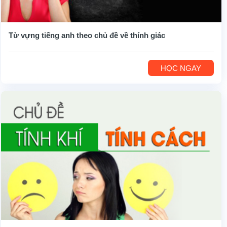
Từ vựng tiếng anh theo chủ đề về thính giác
HỌC NGAY