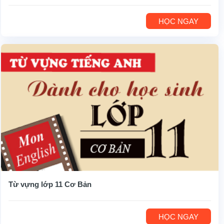
HỌC NGAY
Từ vựng lớp 11 Cơ Bản
HỌC NGAY