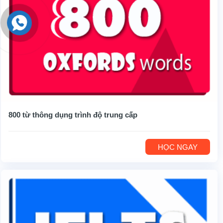
800 từ thông dụng trình độ trung cấp
HỌC NGAY