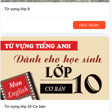
Từ vựng lớp 9
HỌC NGAY
Từ vựng lớp 10 Cơ bản