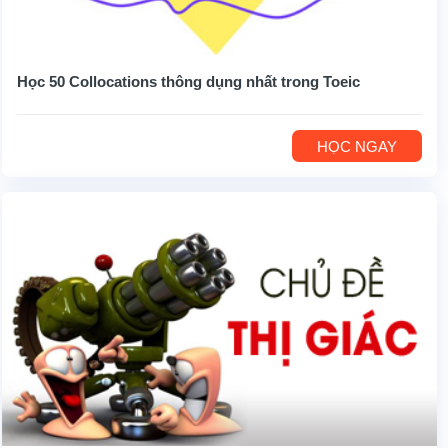
Học 50 Collocations thông dụng nhất trong Toeic
HỌC NGAY