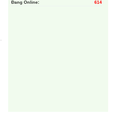
Đang Online:
614