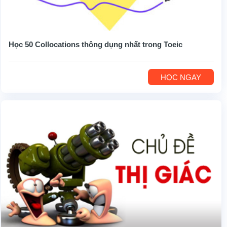
Học 50 Collocations thông dụng nhất trong Toeic
HỌC NGAY