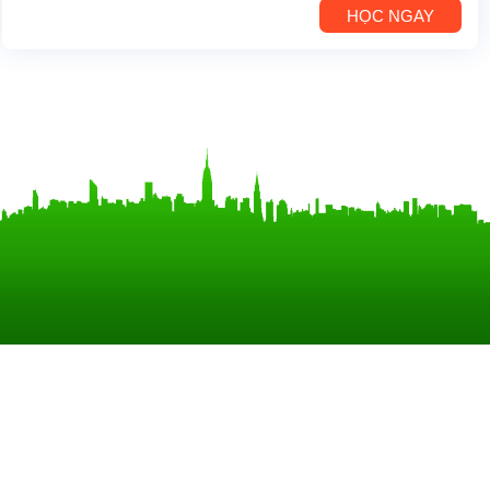
HỌC NGAY