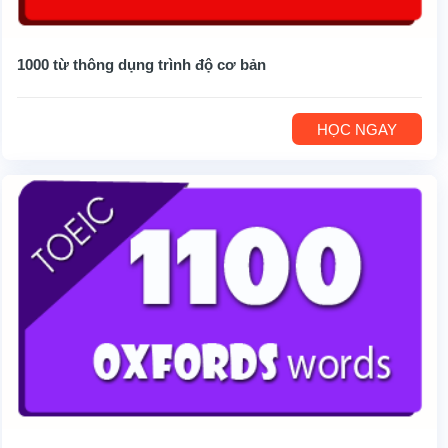
1000 từ thông dụng trình độ cơ bản
HỌC NGAY