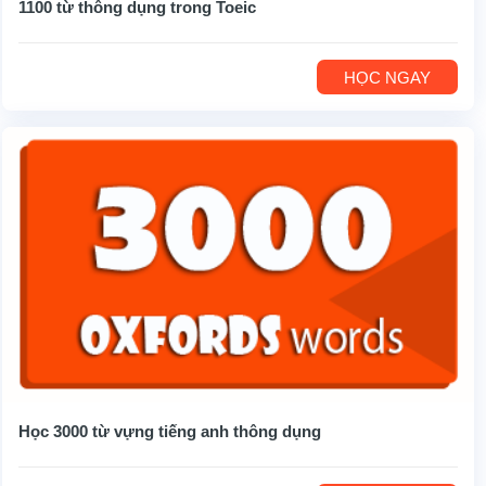
1100 từ thông dụng trong Toeic
HỌC NGAY
Học 3000 từ vựng tiếng anh thông dụng