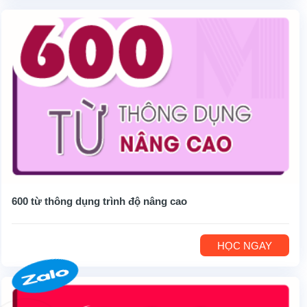
600 từ thông dụng trình độ nâng cao
HỌC NGAY