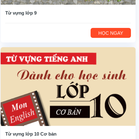
Từ vựng lớp 9
HỌC NGAY
Từ vựng lớp 10 Cơ bản