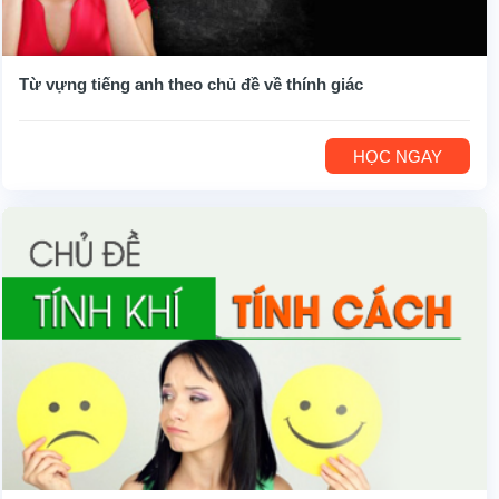
Từ vựng tiếng anh theo chủ đề về thính giác
HỌC NGAY