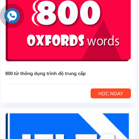
800 từ thông dụng trình độ trung cấp
HỌC NGAY