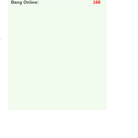
Đang Online:
168