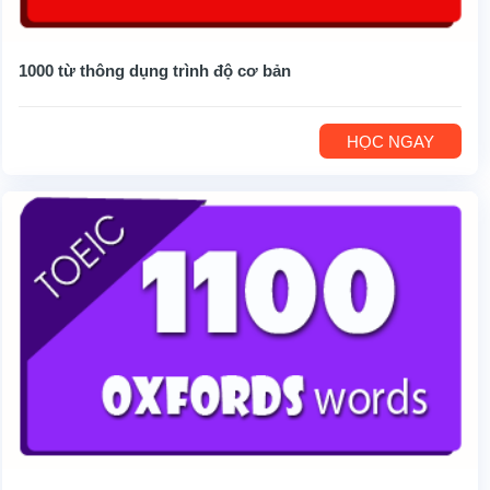
1000 từ thông dụng trình độ cơ bản
HỌC NGAY