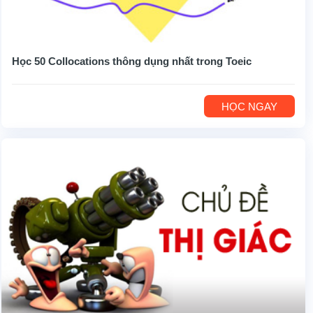
Học 50 Collocations thông dụng nhất trong Toeic
HỌC NGAY