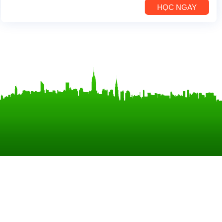
HỌC NGAY