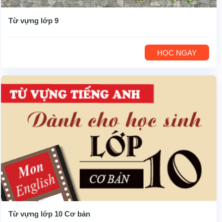
Từ vựng lớp 9
HỌC NGAY
Từ vựng lớp 10 Cơ bản