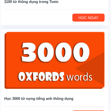
1100 từ thông dụng trong Toeic
HỌC NGAY
Học 3000 từ vựng tiếng anh thông dụng