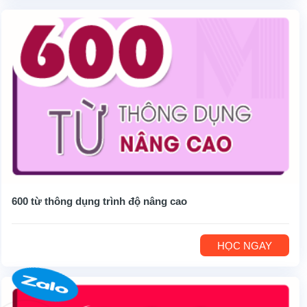
600 từ thông dụng trình độ nâng cao
HỌC NGAY