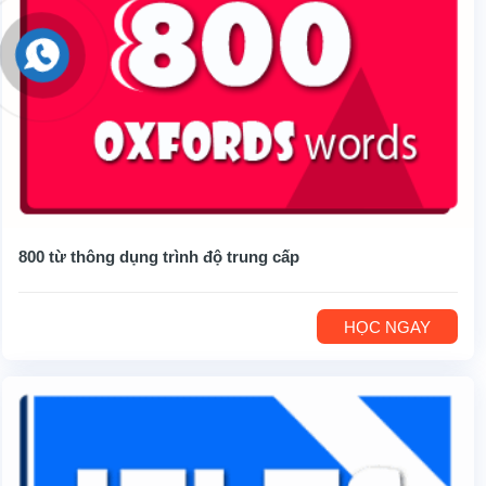
800 từ thông dụng trình độ trung cấp
HỌC NGAY