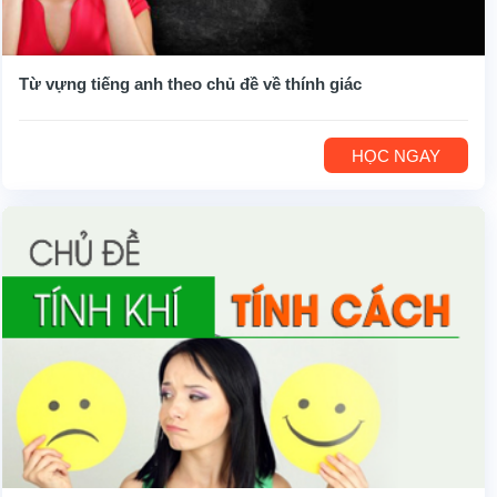
Từ vựng tiếng anh theo chủ đề về thính giác
HỌC NGAY