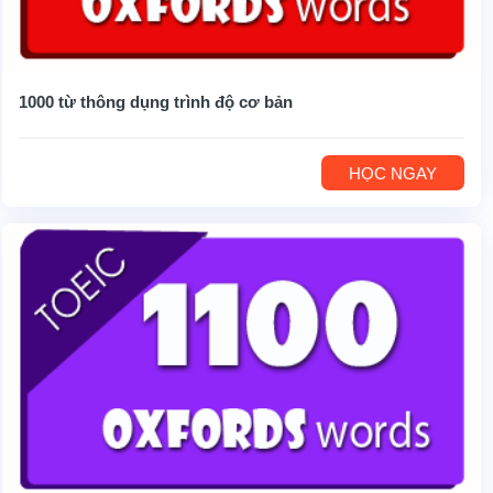
1000 từ thông dụng trình độ cơ bản
HỌC NGAY