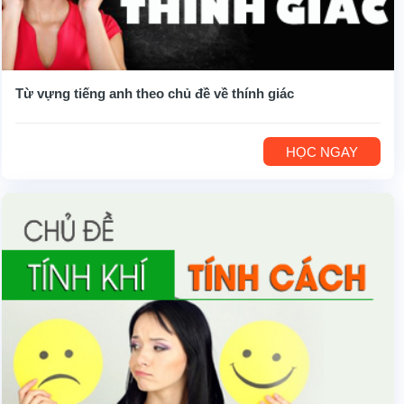
Từ vựng tiếng anh theo chủ đề về thính giác
HỌC NGAY