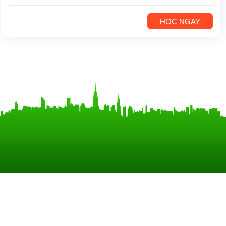
HỌC NGAY