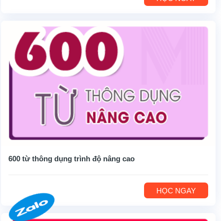
600 từ thông dụng trình độ nâng cao
HỌC NGAY