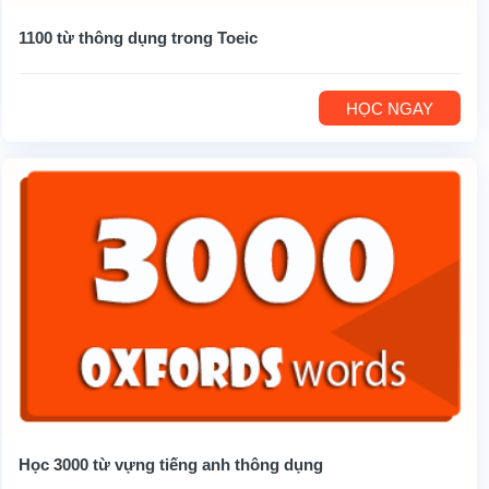
1100 từ thông dụng trong Toeic
HỌC NGAY
Học 3000 từ vựng tiếng anh thông dụng