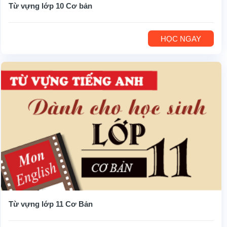
Từ vựng lớp 10 Cơ bản
HỌC NGAY
Từ vựng lớp 11 Cơ Bản