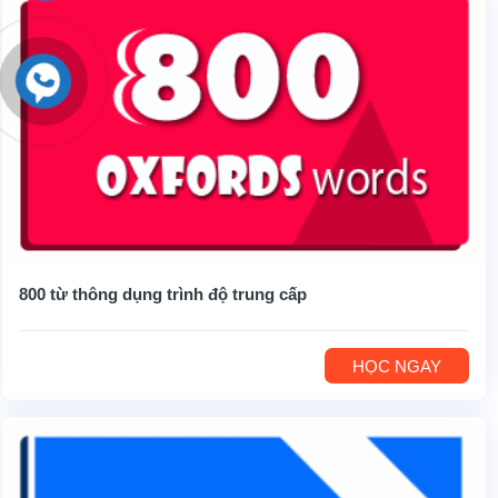
800 từ thông dụng trình độ trung cấp
HỌC NGAY