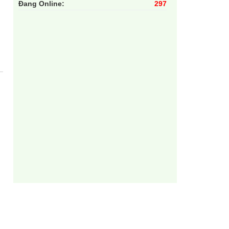
Đang Online:
297