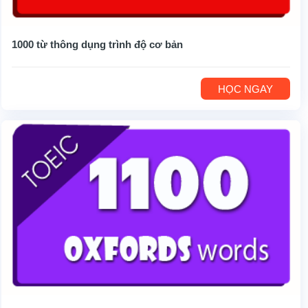
1000 từ thông dụng trình độ cơ bản
HỌC NGAY