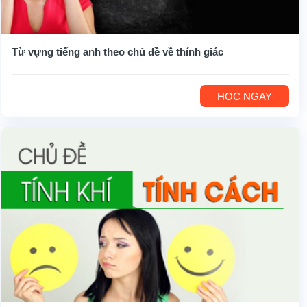
Từ vựng tiếng anh theo chủ đề về thính giác
HỌC NGAY