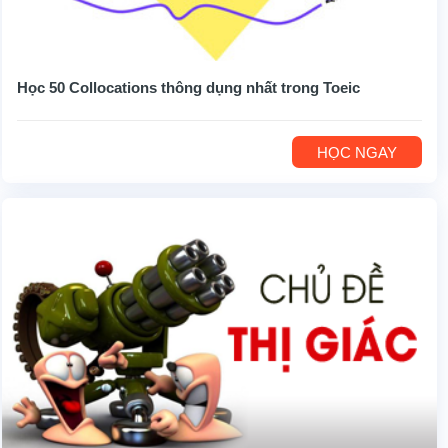
Học 50 Collocations thông dụng nhất trong Toeic
HỌC NGAY