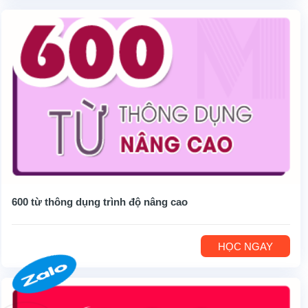
600 từ thông dụng trình độ nâng cao
HỌC NGAY