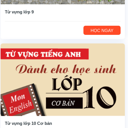
Từ vựng lớp 9
HỌC NGAY
Từ vựng lớp 10 Cơ bản