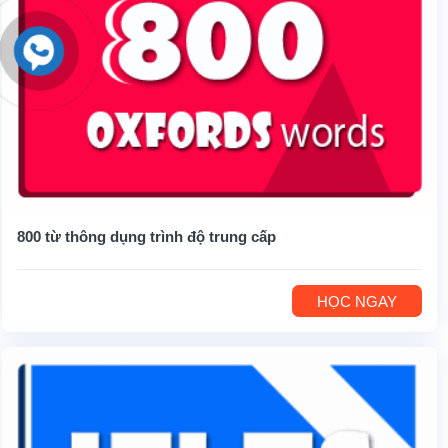
800 từ thông dụng trình độ trung cấp
HỌC NGAY