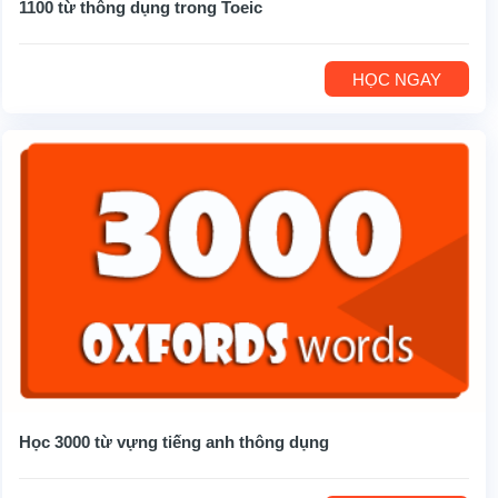
1100 từ thông dụng trong Toeic
HỌC NGAY
Học 3000 từ vựng tiếng anh thông dụng