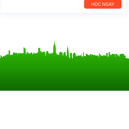
HỌC NGAY