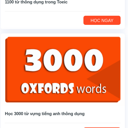
1100 từ thông dụng trong Toeic
HỌC NGAY
Học 3000 từ vựng tiếng anh thông dụng