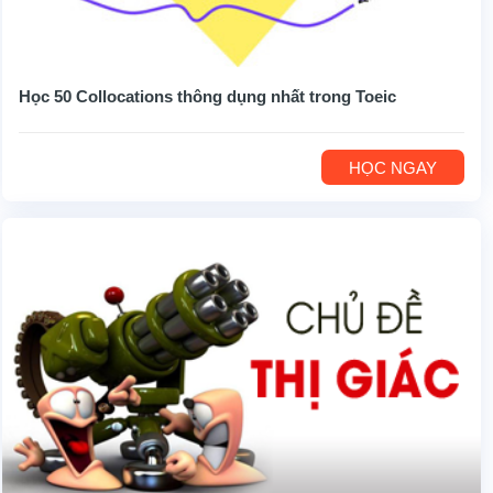
Học 50 Collocations thông dụng nhất trong Toeic
HỌC NGAY