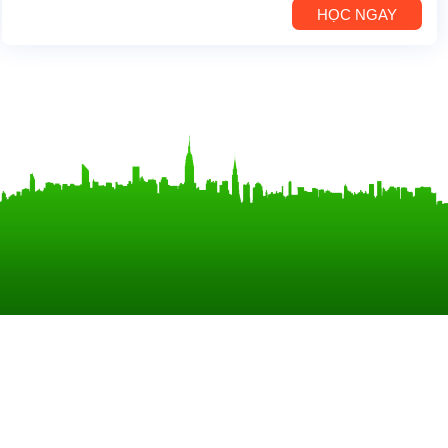
HỌC NGAY