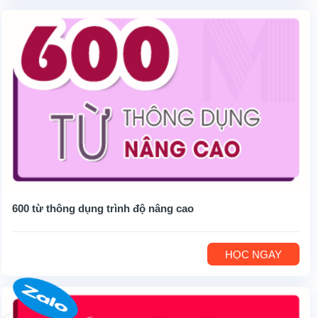
600 từ thông dụng trình độ nâng cao
HỌC NGAY