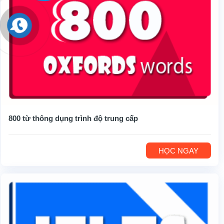
800 từ thông dụng trình độ trung cấp
HỌC NGAY