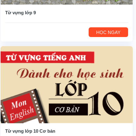
Từ vựng lớp 9
HỌC NGAY
Từ vựng lớp 10 Cơ bản