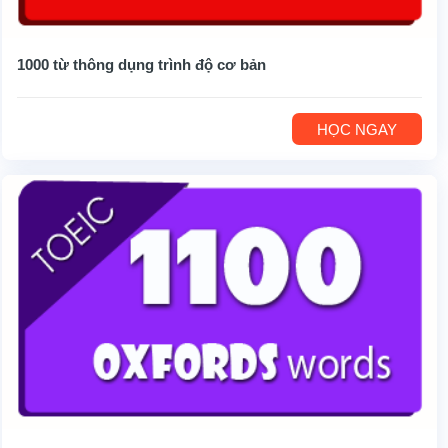
1000 từ thông dụng trình độ cơ bản
HỌC NGAY