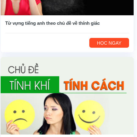
Từ vựng tiếng anh theo chủ đề về thính giác
HỌC NGAY