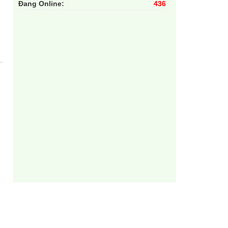
Đang Online:
436