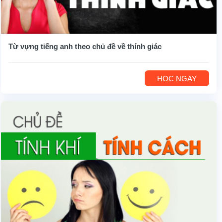
Từ vựng tiếng anh theo chủ đề về thính giác
HỌC NGAY