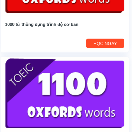
1000 từ thông dụng trình độ cơ bản
HỌC NGAY