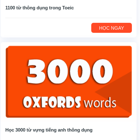
1100 từ thông dụng trong Toeic
HỌC NGAY
Học 3000 từ vựng tiếng anh thông dụng