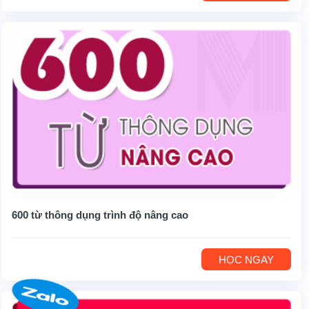
600 từ thông dụng trình độ nâng cao
HỌC NGAY