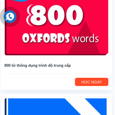
800 từ thông dụng trình độ trung cấp
HỌC NGAY