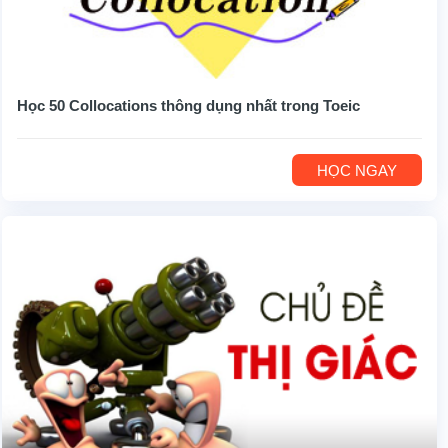
Học 50 Collocations thông dụng nhất trong Toeic
HỌC NGAY