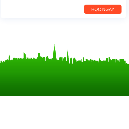
HỌC NGAY