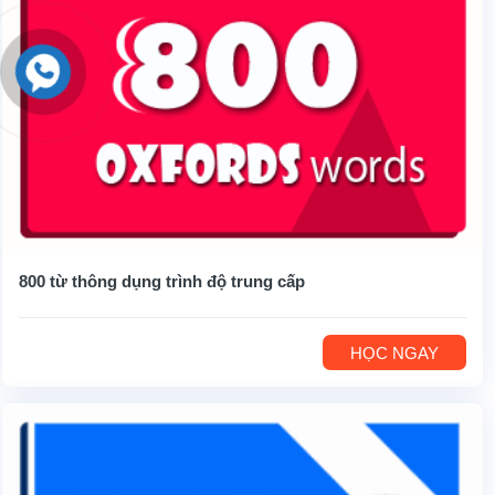
800 từ thông dụng trình độ trung cấp
HỌC NGAY