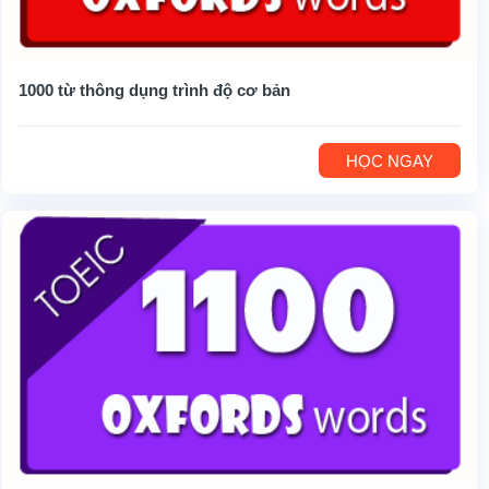
1000 từ thông dụng trình độ cơ bản
HỌC NGAY