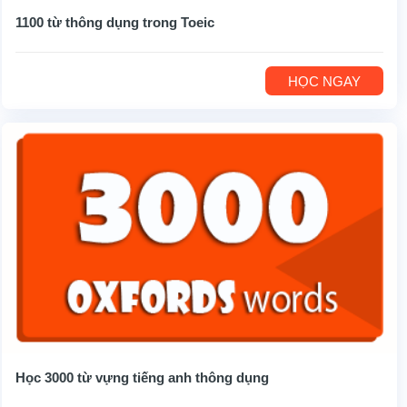
1100 từ thông dụng trong Toeic
HỌC NGAY
Học 3000 từ vựng tiếng anh thông dụng