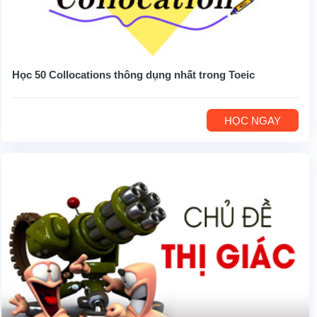
Học 50 Collocations thông dụng nhất trong Toeic
HỌC NGAY