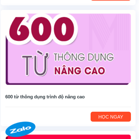
600 từ thông dụng trình độ nâng cao
HỌC NGAY