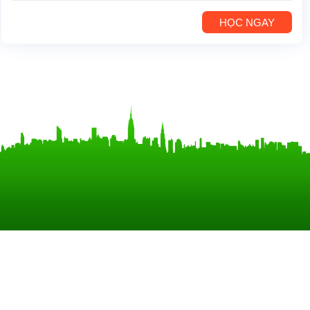
HỌC NGAY