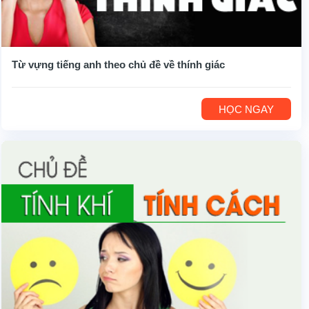
Từ vựng tiếng anh theo chủ đề về thính giác
HỌC NGAY