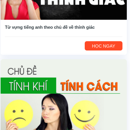
Từ vựng tiếng anh theo chủ đề về thính giác
HỌC NGAY