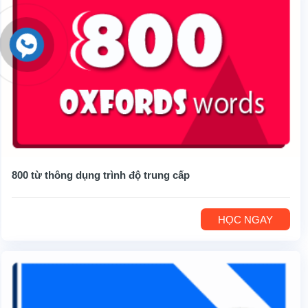
800 từ thông dụng trình độ trung cấp
HỌC NGAY