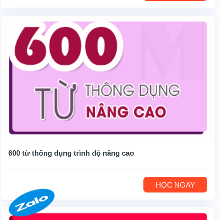
600 từ thông dụng trình độ nâng cao
HỌC NGAY