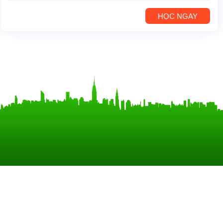
HỌC NGAY