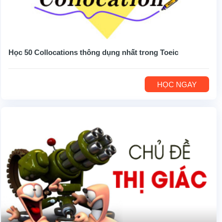
Học 50 Collocations thông dụng nhất trong Toeic
HỌC NGAY