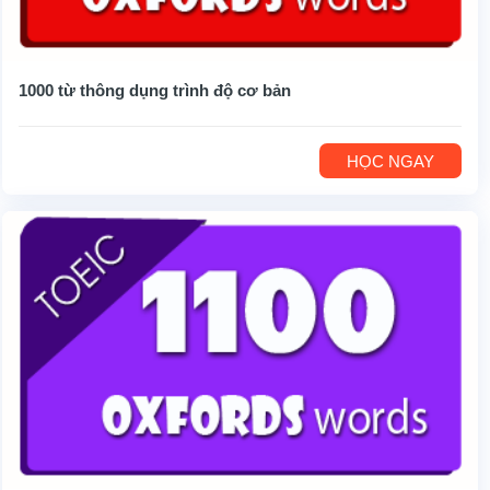
1000 từ thông dụng trình độ cơ bản
HỌC NGAY