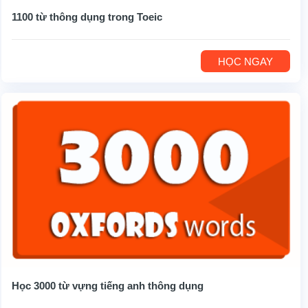
1100 từ thông dụng trong Toeic
HỌC NGAY
Học 3000 từ vựng tiếng anh thông dụng