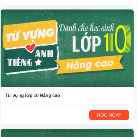
Từ vựng lớp 10 Nâng cao
HỌC NGAY