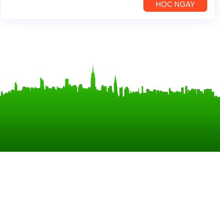
HỌC NGAY