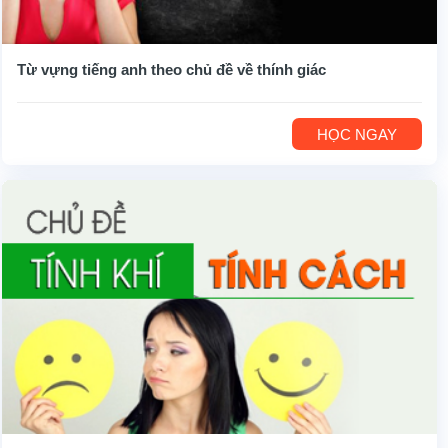
Từ vựng tiếng anh theo chủ đề về thính giác
HỌC NGAY