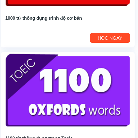
1000 từ thông dụng trình độ cơ bản
HỌC NGAY