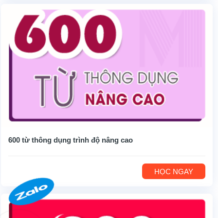
600 từ thông dụng trình độ nâng cao
HỌC NGAY