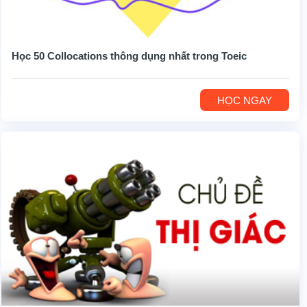
Học 50 Collocations thông dụng nhất trong Toeic
HỌC NGAY