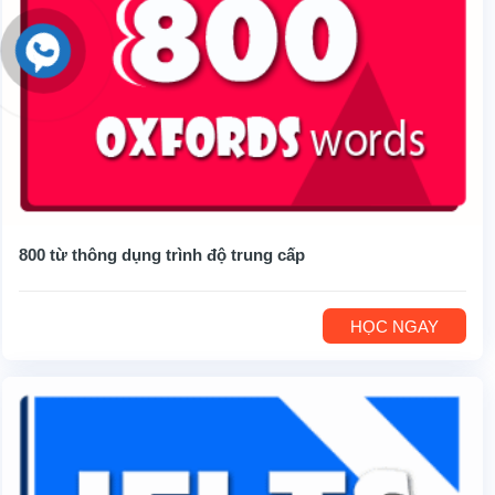
800 từ thông dụng trình độ trung cấp
HỌC NGAY