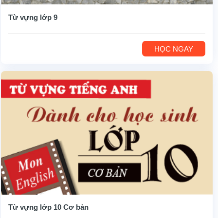
Từ vựng lớp 9
HỌC NGAY
Từ vựng lớp 10 Cơ bản