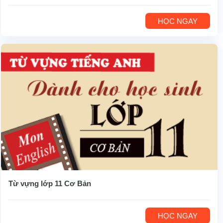
HỌC NGAY
Từ vựng lớp 11 Cơ Bản
HỌC NGAY