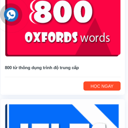
800 từ thông dụng trình độ trung cấp
HỌC NGAY