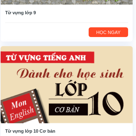
Từ vựng lớp 9
HỌC NGAY
Từ vựng lớp 10 Cơ bản