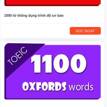
1000 từ thông dụng trình độ cơ bản
HỌC NGAY