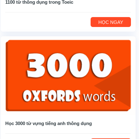
1100 từ thông dụng trong Toeic
HỌC NGAY
Học 3000 từ vựng tiếng anh thông dụng