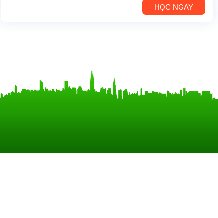
HỌC NGAY