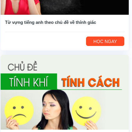
Từ vựng tiếng anh theo chủ đề về thính giác
HỌC NGAY