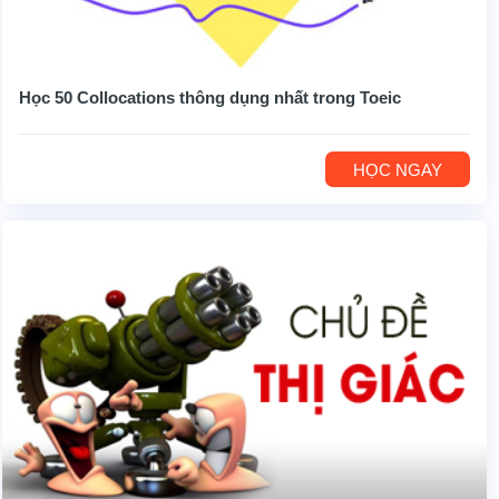
Học 50 Collocations thông dụng nhất trong Toeic
HỌC NGAY