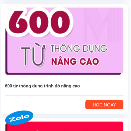
600 từ thông dụng trình độ nâng cao
HỌC NGAY