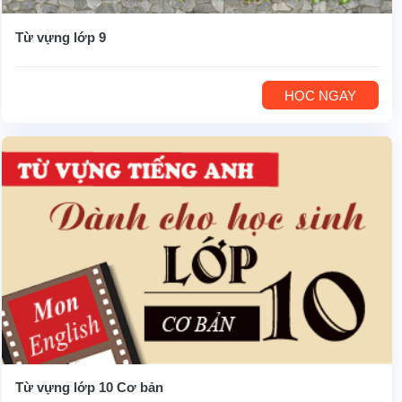
Từ vựng lớp 9
HỌC NGAY
Từ vựng lớp 10 Cơ bản