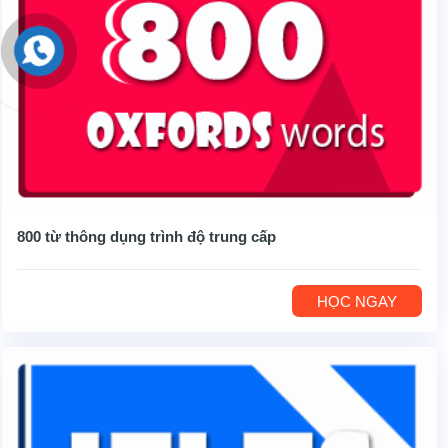
800 từ thông dụng trình độ trung cấp
HỌC NGAY