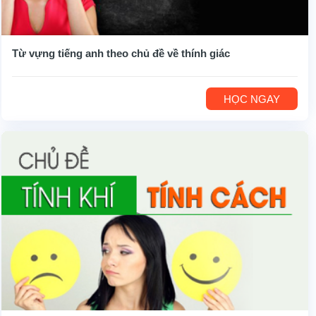
Từ vựng tiếng anh theo chủ đề về thính giác
HỌC NGAY