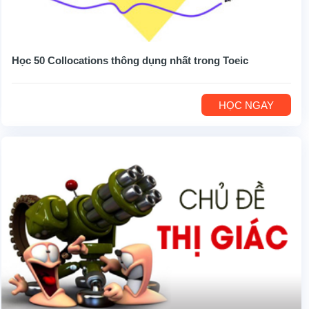
Học 50 Collocations thông dụng nhất trong Toeic
HỌC NGAY