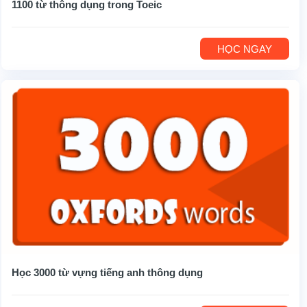
1100 từ thông dụng trong Toeic
HỌC NGAY
Học 3000 từ vựng tiếng anh thông dụng