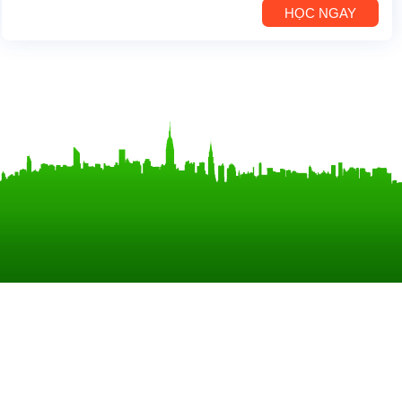
HỌC NGAY