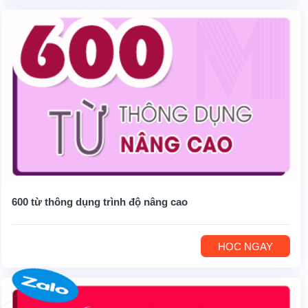
600 từ thông dụng trình độ nâng cao
HỌC NGAY