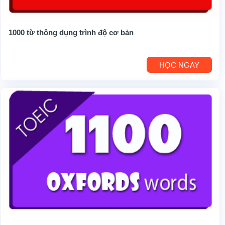
1000 từ thông dụng trình độ cơ bản
HỌC NGAY