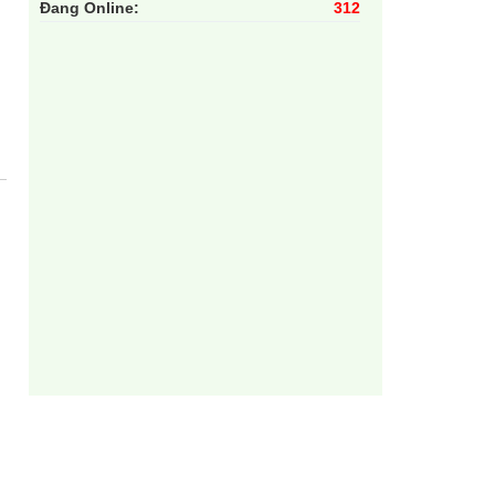
Đang Online:
312