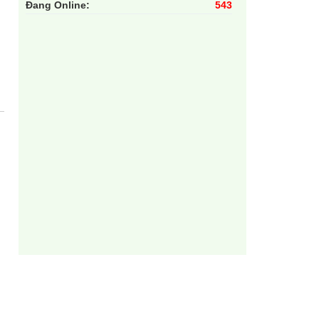
Đang Online:
543