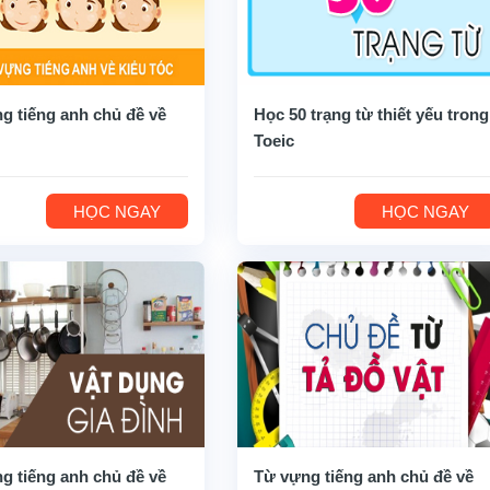
g tiếng anh chủ đề về
Học 50 trạng từ thiết yếu trong
Toeic
HỌC NGAY
HỌC NGAY
g tiếng anh chủ đề về
Từ vựng tiếng anh chủ đề về