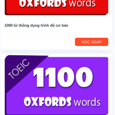
1000 từ thông dụng trình độ cơ bản
HỌC NGAY