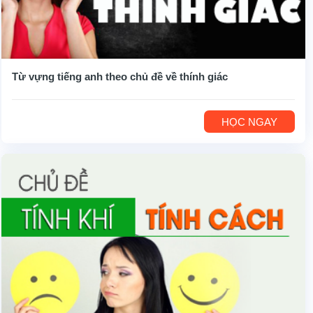
Từ vựng tiếng anh theo chủ đề về thính giác
HỌC NGAY