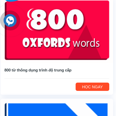
800 từ thông dụng trình độ trung cấp
HỌC NGAY