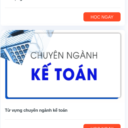
HỌC NGAY
Từ vựng chuyên ngành kế toán