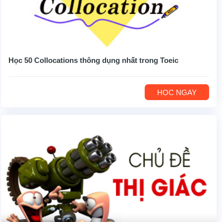
Học 50 Collocations thông dụng nhất trong Toeic
HỌC NGAY