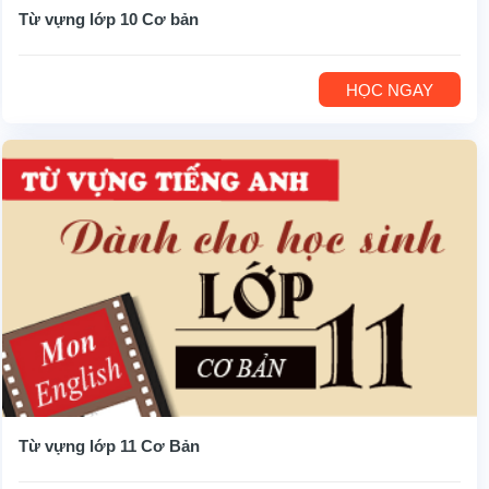
Từ vựng lớp 10 Cơ bản
HỌC NGAY
Từ vựng lớp 11 Cơ Bản