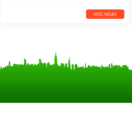
HỌC NGAY