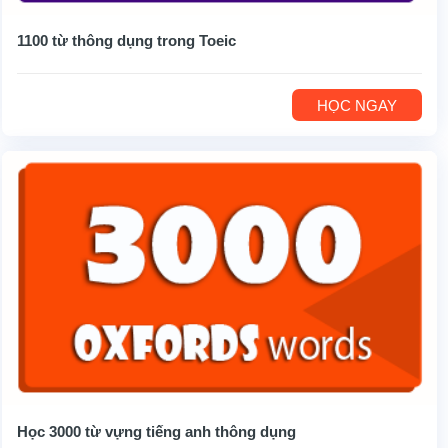
1100 từ thông dụng trong Toeic
HỌC NGAY
Học 3000 từ vựng tiếng anh thông dụng