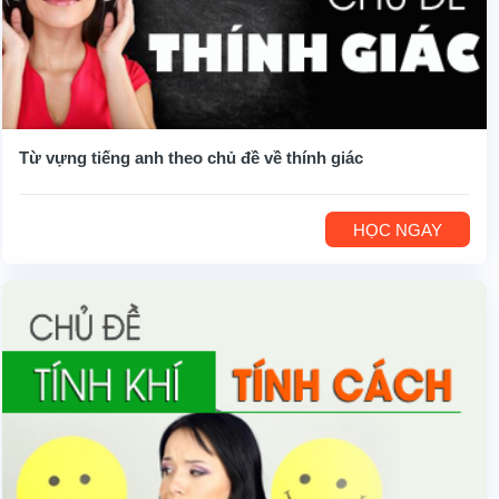
Từ vựng tiếng anh theo chủ đề về thính giác
HỌC NGAY