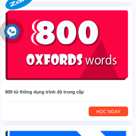
800 từ thông dụng trình độ trung cấp
HỌC NGAY