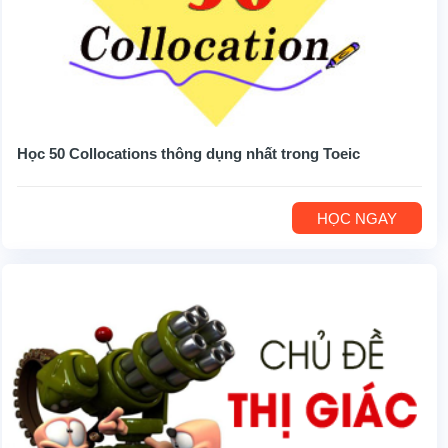
Học 50 Collocations thông dụng nhất trong Toeic
HỌC NGAY