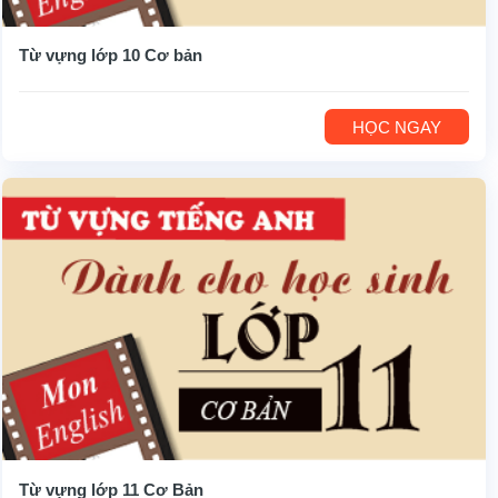
Từ vựng lớp 10 Cơ bản
HỌC NGAY
Từ vựng lớp 11 Cơ Bản