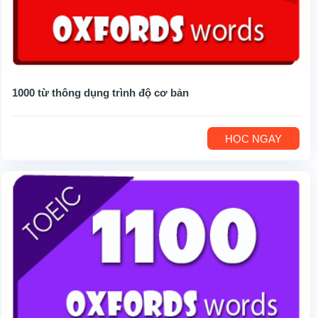
1000 từ thông dụng trình độ cơ bản
HỌC NGAY