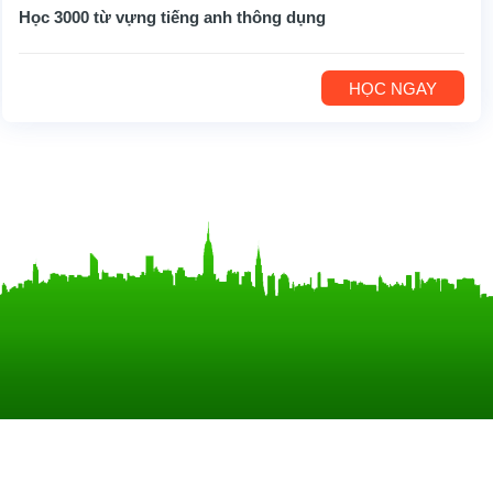
Học 3000 từ vựng tiếng anh thông dụng
HỌC NGAY