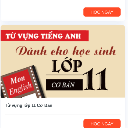
HỌC NGAY
Từ vựng lớp 11 Cơ Bản
HỌC NGAY