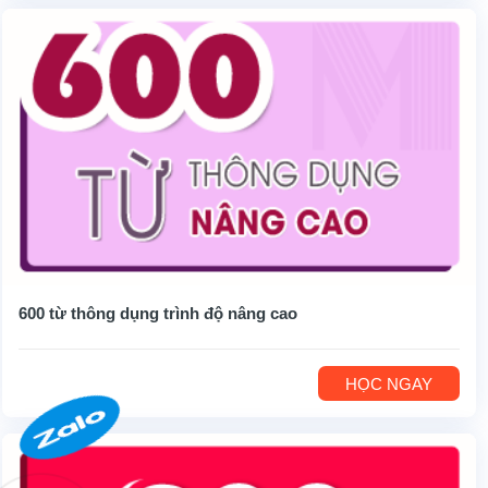
600 từ thông dụng trình độ nâng cao
HỌC NGAY