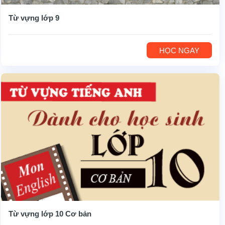
Từ vựng lớp 9
HỌC NGAY
Từ vựng lớp 10 Cơ bản