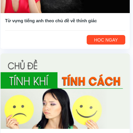
Từ vựng tiếng anh theo chủ đề về thính giác
HỌC NGAY