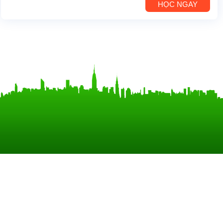
HỌC NGAY