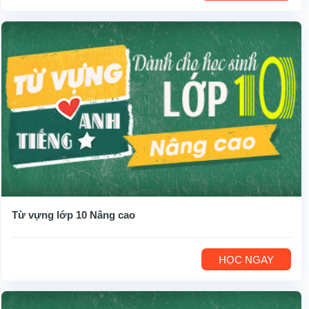
Từ vựng lớp 10 Nâng cao
HỌC NGAY