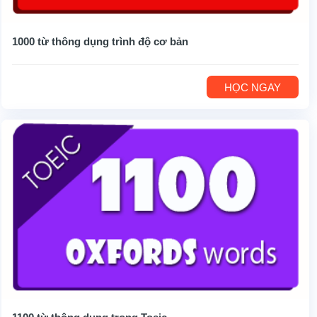
1000 từ thông dụng trình độ cơ bản
HỌC NGAY