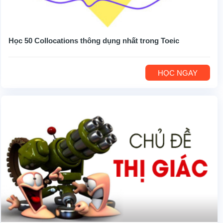
Học 50 Collocations thông dụng nhất trong Toeic
HỌC NGAY