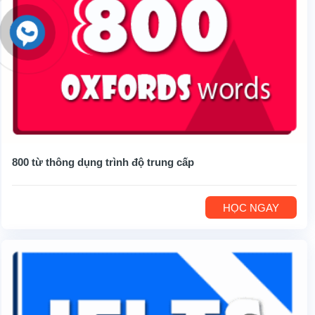
800 từ thông dụng trình độ trung cấp
HỌC NGAY