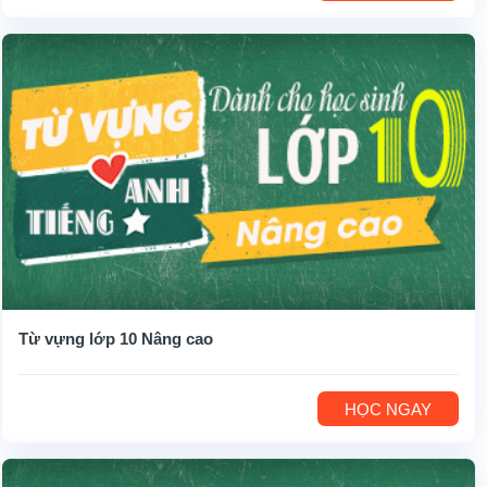
Từ vựng lớp 10 Nâng cao
HỌC NGAY