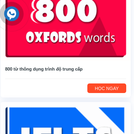
800 từ thông dụng trình độ trung cấp
HỌC NGAY