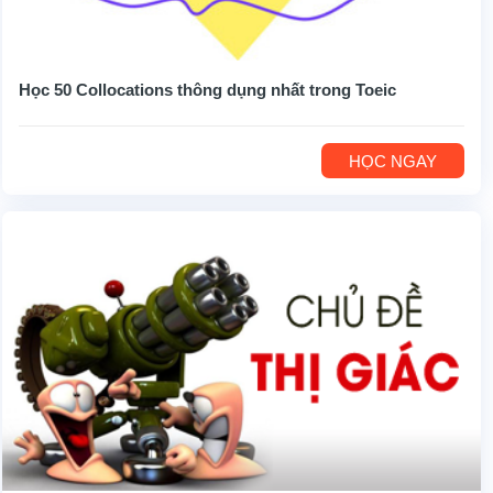
Học 50 Collocations thông dụng nhất trong Toeic
HỌC NGAY