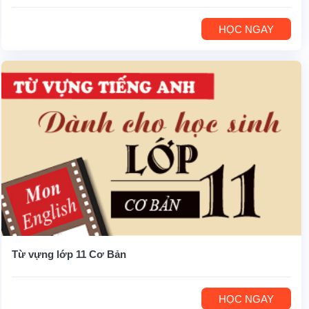
HỌC NGAY
Từ vựng lớp 11 Cơ Bản
HỌC NGAY