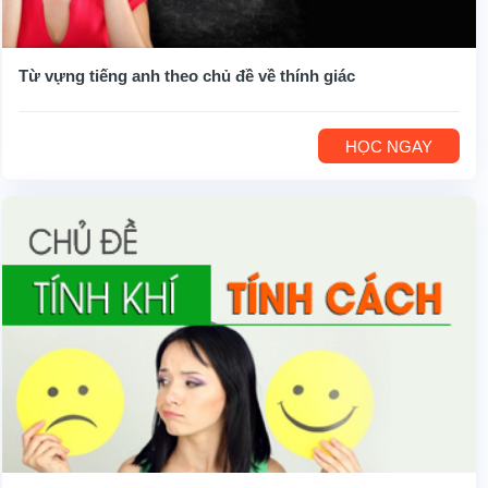
Từ vựng tiếng anh theo chủ đề về thính giác
HỌC NGAY