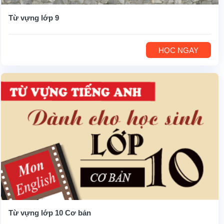
Từ vựng lớp 9
HỌC NGAY
Từ vựng lớp 10 Cơ bản