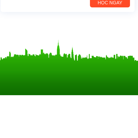
HỌC NGAY