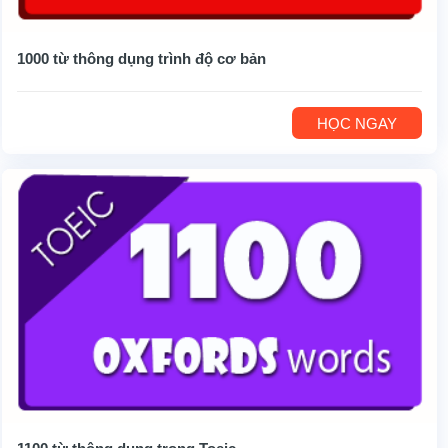
1000 từ thông dụng trình độ cơ bản
HỌC NGAY