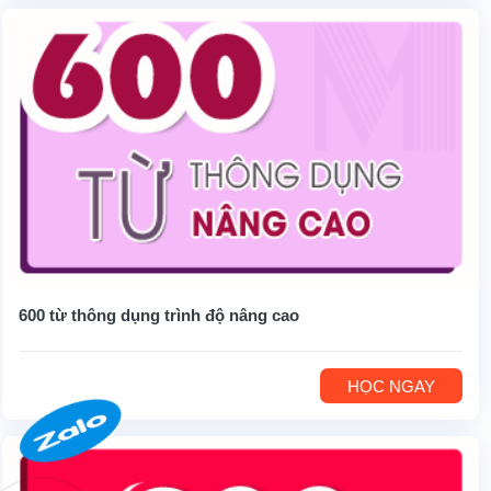
600 từ thông dụng trình độ nâng cao
HỌC NGAY