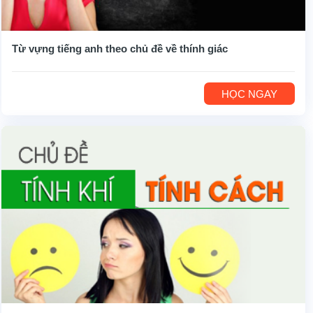
Từ vựng tiếng anh theo chủ đề về thính giác
HỌC NGAY