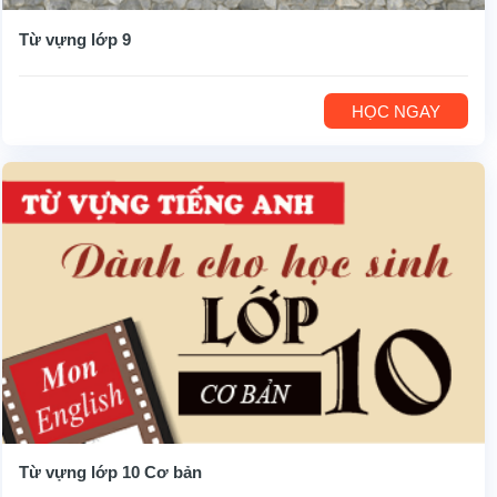
Từ vựng lớp 9
HỌC NGAY
Từ vựng lớp 10 Cơ bản