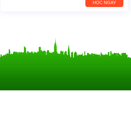
HỌC NGAY