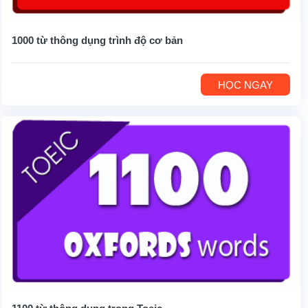
1000 từ thông dụng trình độ cơ bản
HỌC NGAY