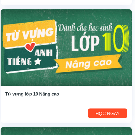
Từ vựng lớp 10 Nâng cao
HỌC NGAY