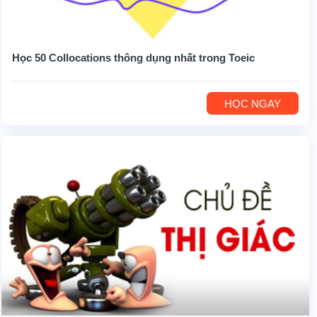
Học 50 Collocations thông dụng nhất trong Toeic
HỌC NGAY