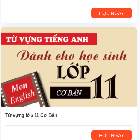
HỌC NGAY
Từ vựng lớp 11 Cơ Bản
HỌC NGAY