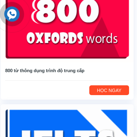
800 từ thông dụng trình độ trung cấp
HỌC NGAY