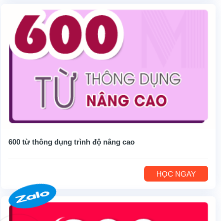
600 từ thông dụng trình độ nâng cao
HỌC NGAY