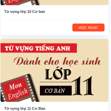
Từ vựng lớp 10 Cơ bản
HỌC NGAY
Từ vựng lớp 11 Cơ Bản