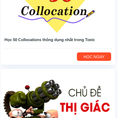
Học 50 Collocations thông dụng nhất trong Toeic
HỌC NGAY