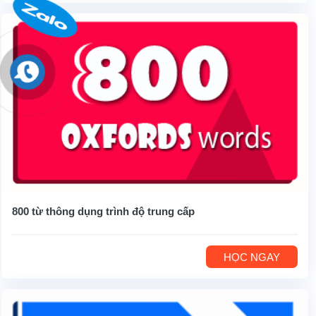
800 từ thông dụng trình độ trung cấp
HỌC NGAY