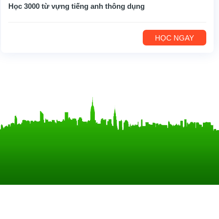
Học 3000 từ vựng tiếng anh thông dụng
HỌC NGAY