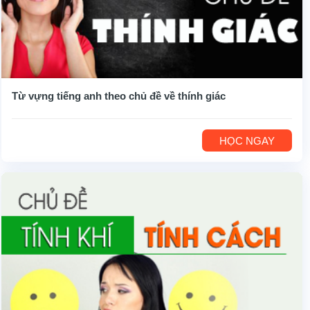
Từ vựng tiếng anh theo chủ đề về thính giác
HỌC NGAY