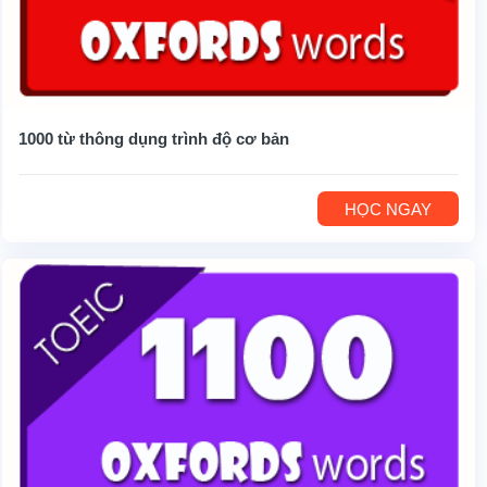
1000 từ thông dụng trình độ cơ bản
HỌC NGAY