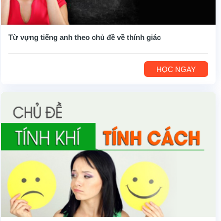
Từ vựng tiếng anh theo chủ đề về thính giác
HỌC NGAY