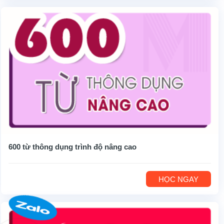
600 từ thông dụng trình độ nâng cao
HỌC NGAY