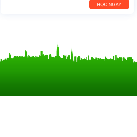
HỌC NGAY