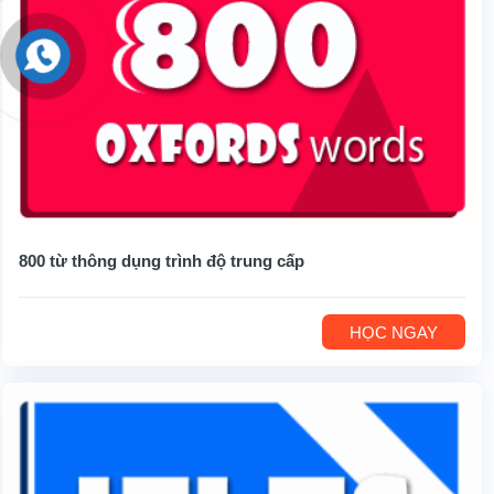
800 từ thông dụng trình độ trung cấp
HỌC NGAY