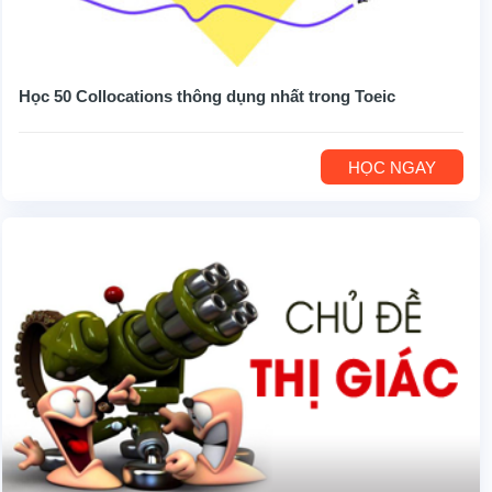
Học 50 Collocations thông dụng nhất trong Toeic
HỌC NGAY