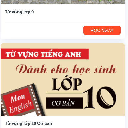
Từ vựng lớp 9
HỌC NGAY
Từ vựng lớp 10 Cơ bản