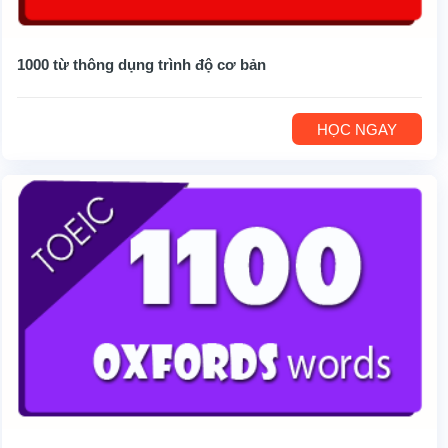
1000 từ thông dụng trình độ cơ bản
HỌC NGAY