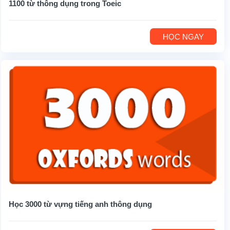
1100 từ thông dụng trong Toeic
HỌC NGAY
Học 3000 từ vựng tiếng anh thông dụng