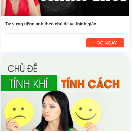
Từ vựng tiếng anh theo chủ đề về thính giác
HỌC NGAY