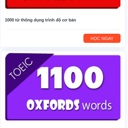
1000 từ thông dụng trình độ cơ bản
HỌC NGAY