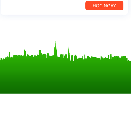
HỌC NGAY