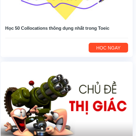
Học 50 Collocations thông dụng nhất trong Toeic
HỌC NGAY