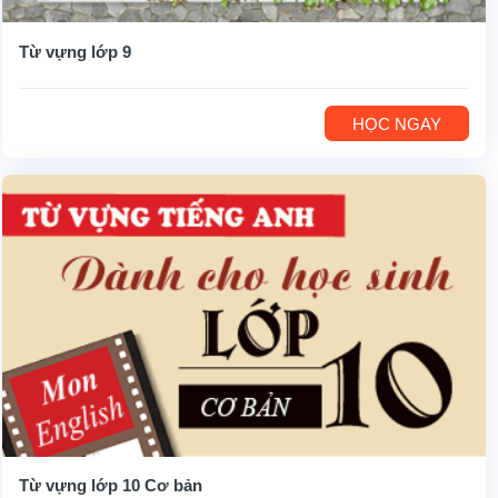
Từ vựng lớp 9
HỌC NGAY
Từ vựng lớp 10 Cơ bản