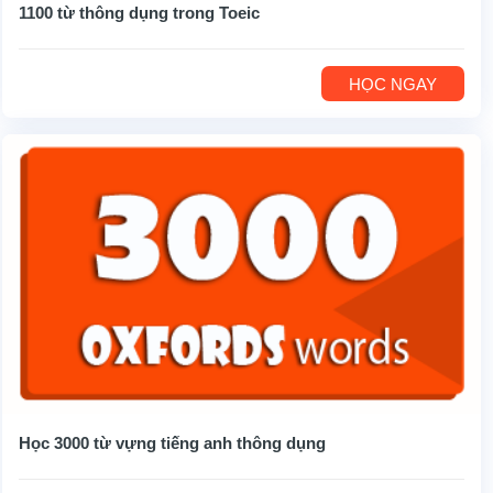
1100 từ thông dụng trong Toeic
HỌC NGAY
Học 3000 từ vựng tiếng anh thông dụng