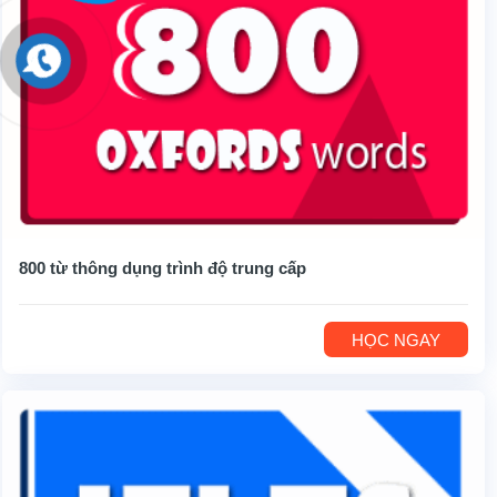
800 từ thông dụng trình độ trung cấp
HỌC NGAY