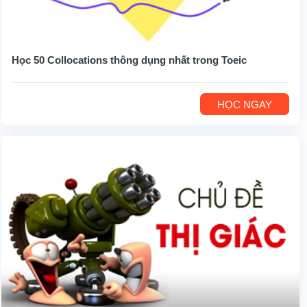
Học 50 Collocations thông dụng nhất trong Toeic
HỌC NGAY