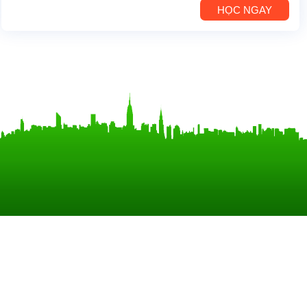
HỌC NGAY