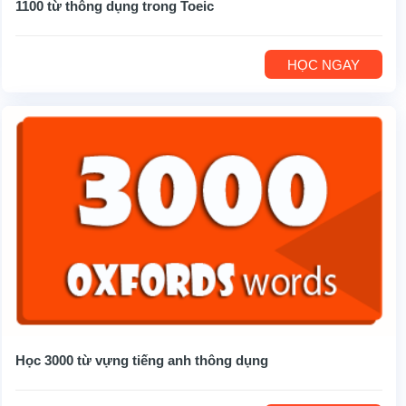
1100 từ thông dụng trong Toeic
HỌC NGAY
Học 3000 từ vựng tiếng anh thông dụng