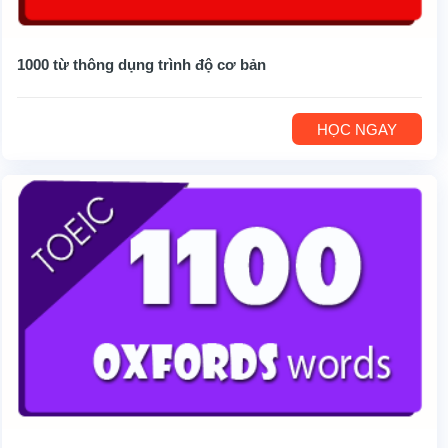
1000 từ thông dụng trình độ cơ bản
HỌC NGAY