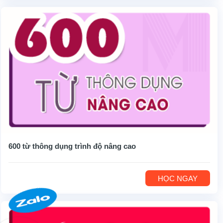
600 từ thông dụng trình độ nâng cao
HỌC NGAY