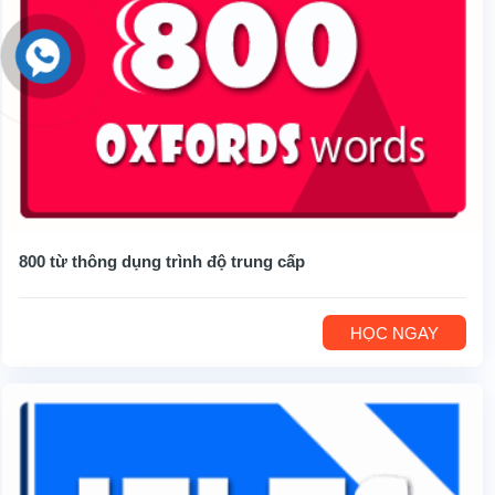
800 từ thông dụng trình độ trung cấp
HỌC NGAY