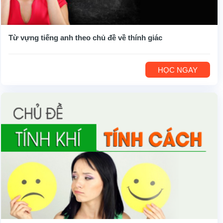
Từ vựng tiếng anh theo chủ đề về thính giác
HỌC NGAY