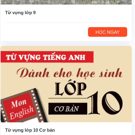
Từ vựng lớp 9
HỌC NGAY
Từ vựng lớp 10 Cơ bản