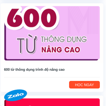
600 từ thông dụng trình độ nâng cao
HỌC NGAY