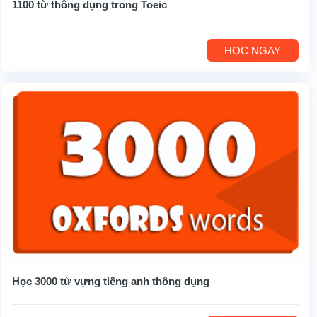
1100 từ thông dụng trong Toeic
HỌC NGAY
Học 3000 từ vựng tiếng anh thông dụng