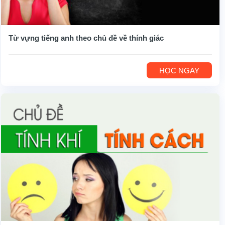
Từ vựng tiếng anh theo chủ đề về thính giác
HỌC NGAY