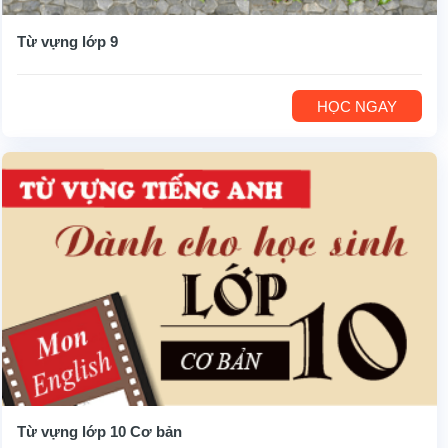
Từ vựng lớp 9
HỌC NGAY
Từ vựng lớp 10 Cơ bản