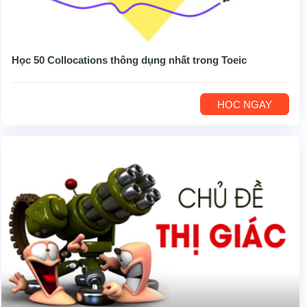
Học 50 Collocations thông dụng nhất trong Toeic
HỌC NGAY