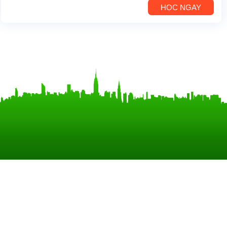
HỌC NGAY