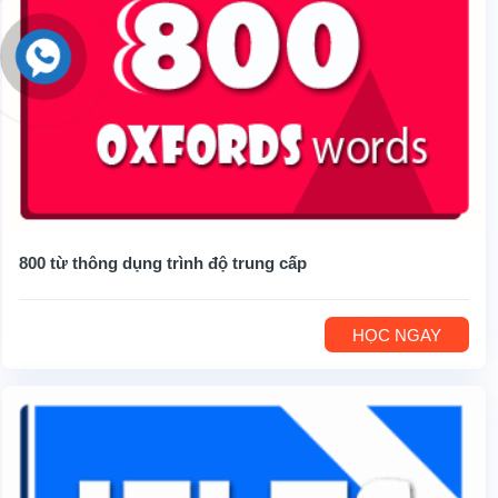
800 từ thông dụng trình độ trung cấp
HỌC NGAY