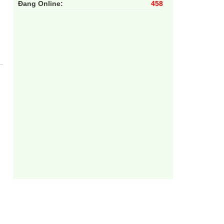
Đang Online:
458