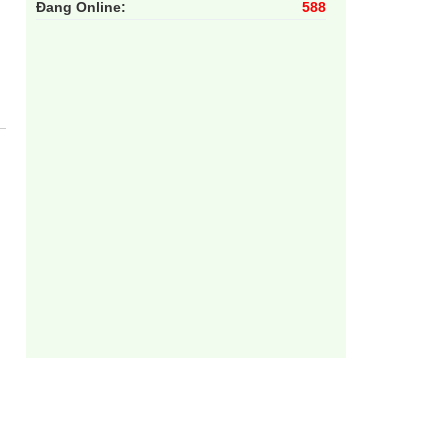
Đang Online:
588