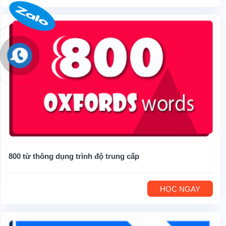
800 từ thông dụng trình độ trung cấp
HỌC NGAY