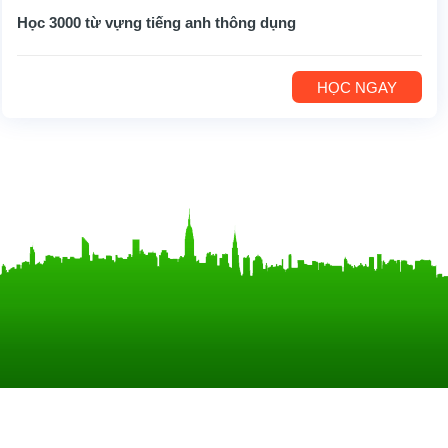
Học 3000 từ vựng tiếng anh thông dụng
HỌC NGAY