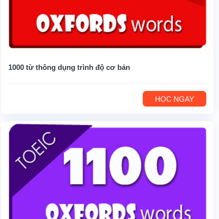
1000 từ thông dụng trình độ cơ bản
HỌC NGAY