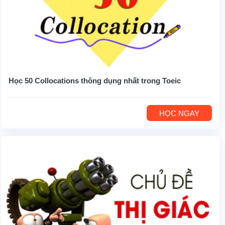
Học 50 Collocations thông dụng nhất trong Toeic
HỌC NGAY