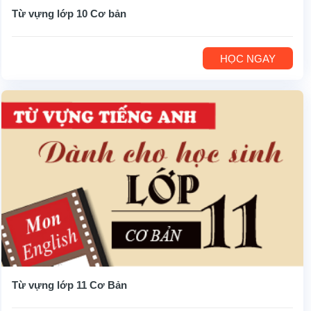
Từ vựng lớp 10 Cơ bản
HỌC NGAY
Từ vựng lớp 11 Cơ Bản