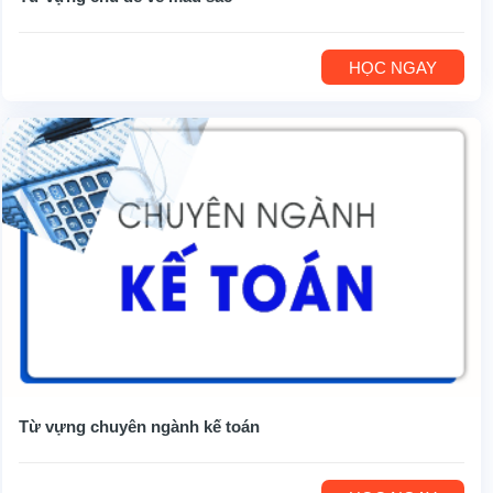
HỌC NGAY
Từ vựng chuyên ngành kế toán