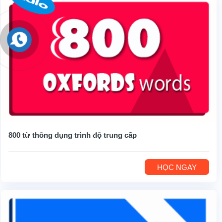
800 từ thông dụng trình độ trung cấp
HỌC NGAY