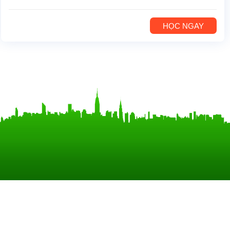
HỌC NGAY