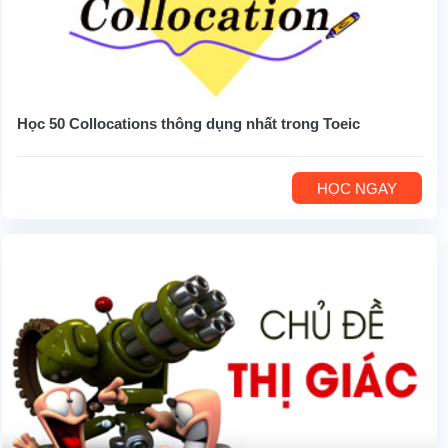
Học 50 Collocations thông dụng nhất trong Toeic
HỌC NGAY