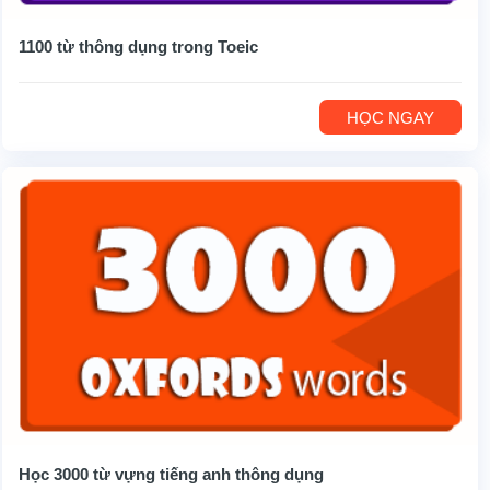
1100 từ thông dụng trong Toeic
HỌC NGAY
Học 3000 từ vựng tiếng anh thông dụng