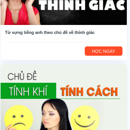
Từ vựng tiếng anh theo chủ đề về thính giác
HỌC NGAY