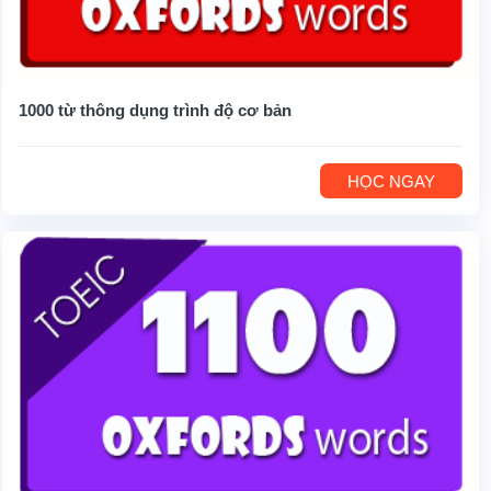
1000 từ thông dụng trình độ cơ bản
HỌC NGAY