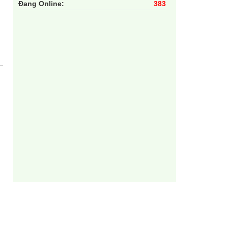
Đang Online:
383