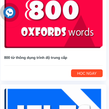
800 từ thông dụng trình độ trung cấp
HỌC NGAY