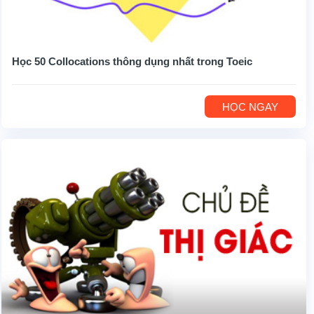
Học 50 Collocations thông dụng nhất trong Toeic
HỌC NGAY