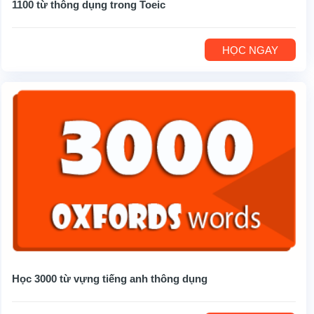
1100 từ thông dụng trong Toeic
HỌC NGAY
Học 3000 từ vựng tiếng anh thông dụng