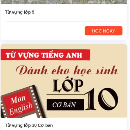
Từ vựng lớp 9
HỌC NGAY
Từ vựng lớp 10 Cơ bản