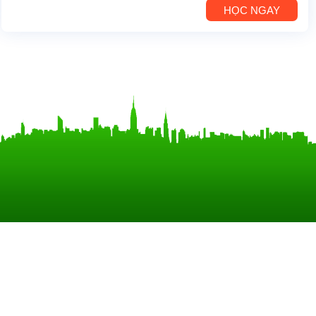
HỌC NGAY