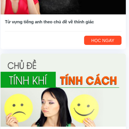
Từ vựng tiếng anh theo chủ đề về thính giác
HỌC NGAY