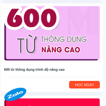
600 từ thông dụng trình độ nâng cao
HỌC NGAY