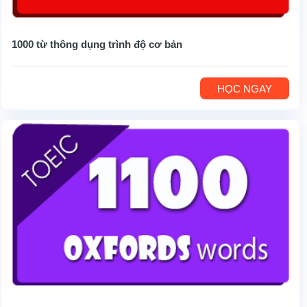
1000 từ thông dụng trình độ cơ bản
HỌC NGAY