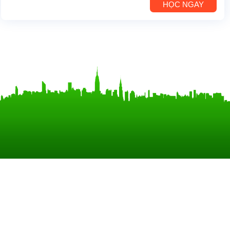
HỌC NGAY