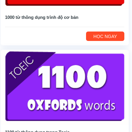
1000 từ thông dụng trình độ cơ bản
HỌC NGAY