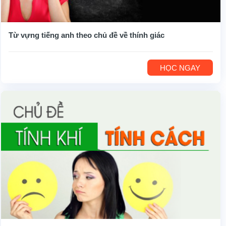
Từ vựng tiếng anh theo chủ đề về thính giác
HỌC NGAY