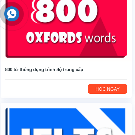
800 từ thông dụng trình độ trung cấp
HỌC NGAY