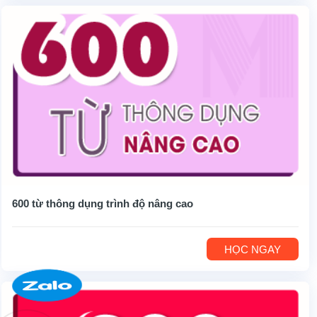
600 từ thông dụng trình độ nâng cao
HỌC NGAY