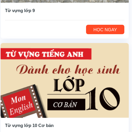
Từ vựng lớp 9
HỌC NGAY
Từ vựng lớp 10 Cơ bản