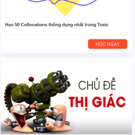
Học 50 Collocations thông dụng nhất trong Toeic
HỌC NGAY