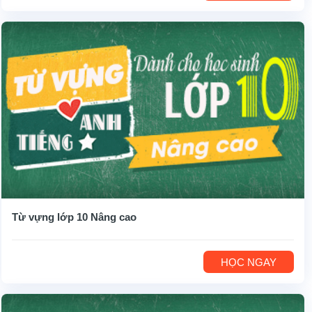
Từ vựng lớp 10 Nâng cao
HỌC NGAY