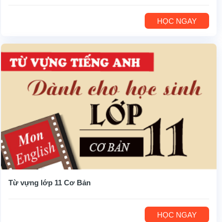
HỌC NGAY
Từ vựng lớp 11 Cơ Bản
HỌC NGAY