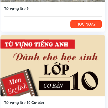
Từ vựng lớp 9
HỌC NGAY
Từ vựng lớp 10 Cơ bản