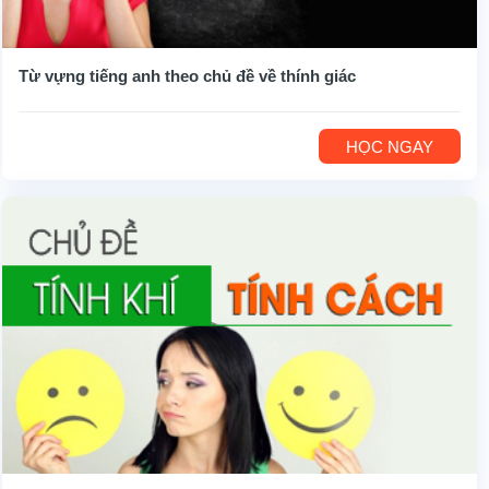
Từ vựng tiếng anh theo chủ đề về thính giác
HỌC NGAY