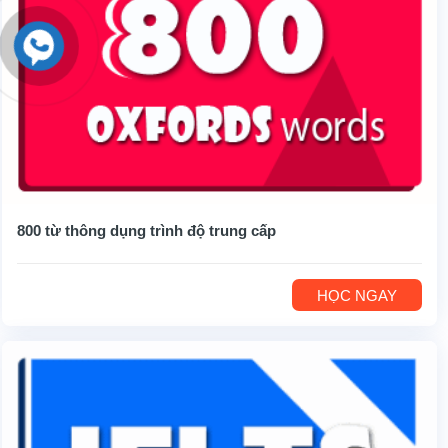
800 từ thông dụng trình độ trung cấp
HỌC NGAY