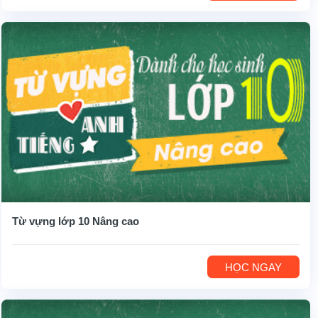
Từ vựng lớp 10 Nâng cao
HỌC NGAY