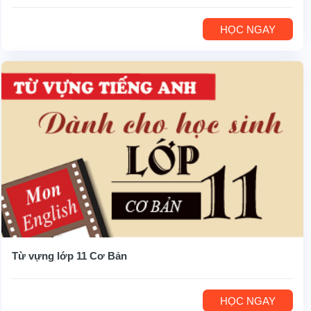
HỌC NGAY
Từ vựng lớp 11 Cơ Bản
HỌC NGAY