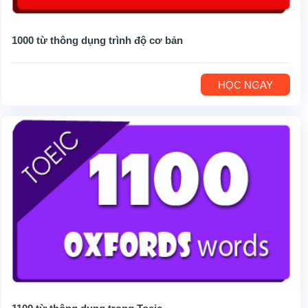
1000 từ thông dụng trình độ cơ bản
HỌC NGAY