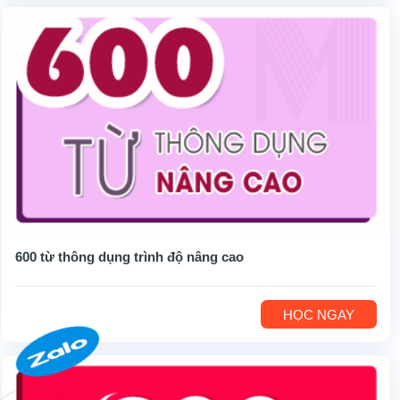
600 từ thông dụng trình độ nâng cao
HỌC NGAY