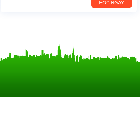
HỌC NGAY