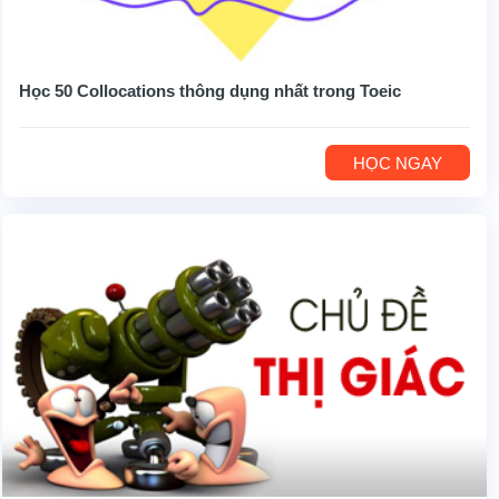
Học 50 Collocations thông dụng nhất trong Toeic
HỌC NGAY