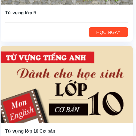
Từ vựng lớp 9
HỌC NGAY
Từ vựng lớp 10 Cơ bản