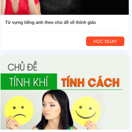
Từ vựng tiếng anh theo chủ đề về thính giác
HỌC NGAY