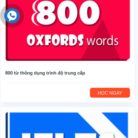
800 từ thông dụng trình độ trung cấp
HỌC NGAY