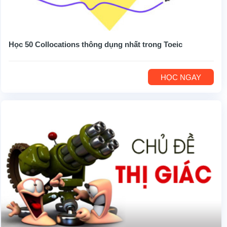
Học 50 Collocations thông dụng nhất trong Toeic
HỌC NGAY