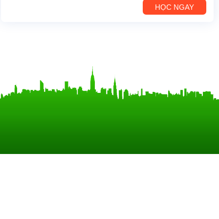
HỌC NGAY