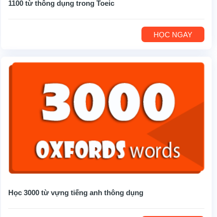
1100 từ thông dụng trong Toeic
HỌC NGAY
Học 3000 từ vựng tiếng anh thông dụng