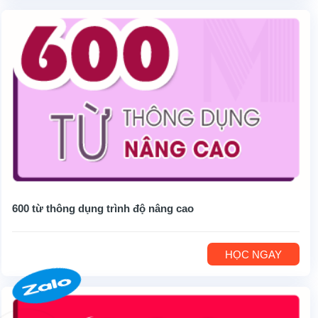
600 từ thông dụng trình độ nâng cao
HỌC NGAY