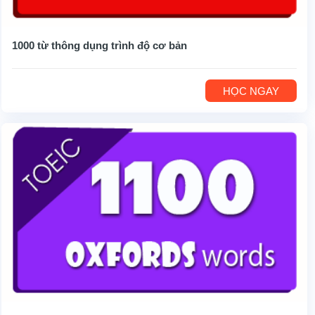
1000 từ thông dụng trình độ cơ bản
HỌC NGAY