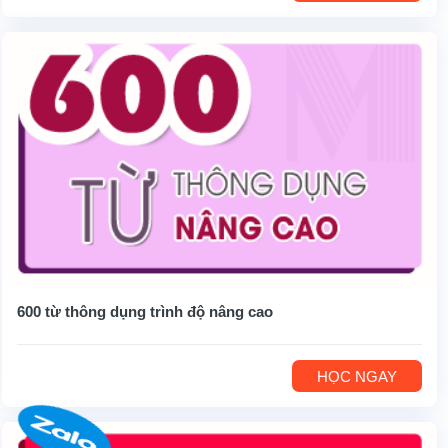
600 từ thông dụng trình độ nâng cao
HỌC NGAY