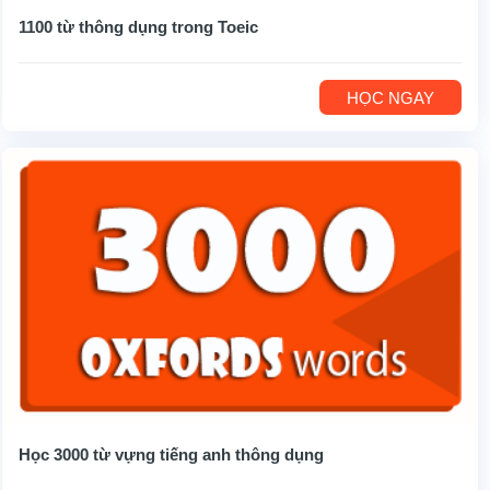
1100 từ thông dụng trong Toeic
HỌC NGAY
Học 3000 từ vựng tiếng anh thông dụng