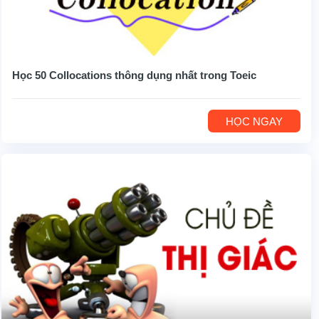
Học 50 Collocations thông dụng nhất trong Toeic
HỌC NGAY