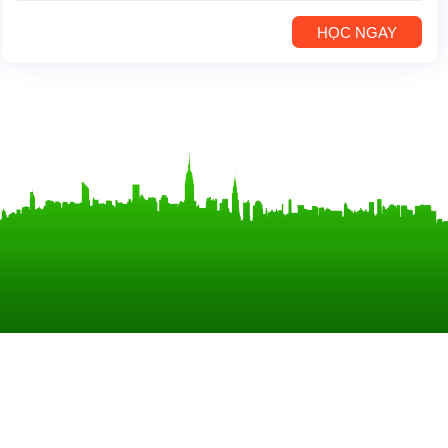
HỌC NGAY