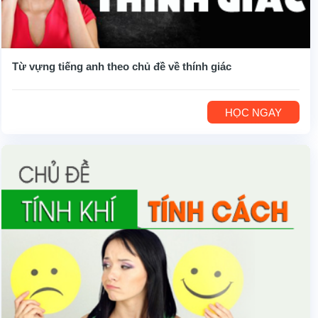
Từ vựng tiếng anh theo chủ đề về thính giác
HỌC NGAY