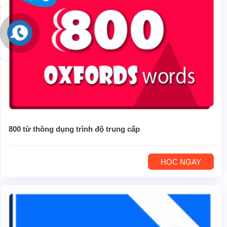
800 từ thông dụng trình độ trung cấp
HỌC NGAY