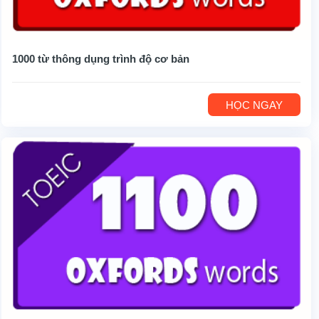
1000 từ thông dụng trình độ cơ bản
HỌC NGAY