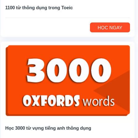
1100 từ thông dụng trong Toeic
HỌC NGAY
Học 3000 từ vựng tiếng anh thông dụng