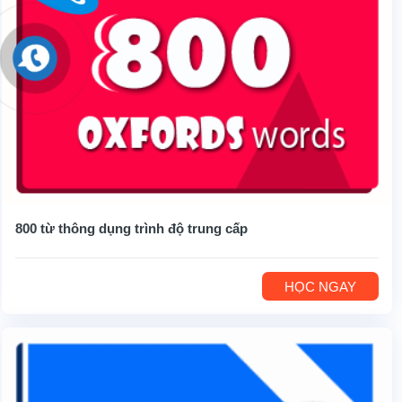
800 từ thông dụng trình độ trung cấp
HỌC NGAY