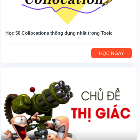
Học 50 Collocations thông dụng nhất trong Toeic
HỌC NGAY