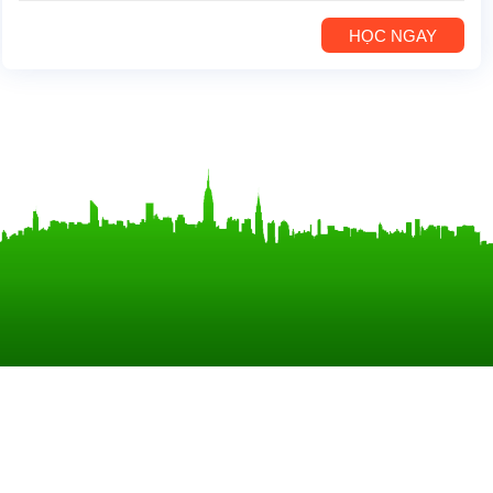
HỌC NGAY