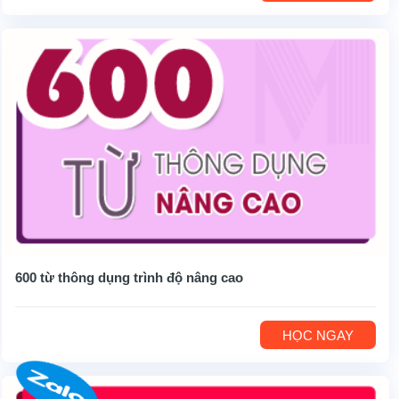
600 từ thông dụng trình độ nâng cao
HỌC NGAY