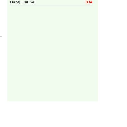
Đang Online:
334