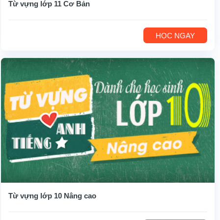
Từ vựng lớp 11 Cơ Bản
HỌC NGAY
Từ vựng lớp 10 Nâng cao