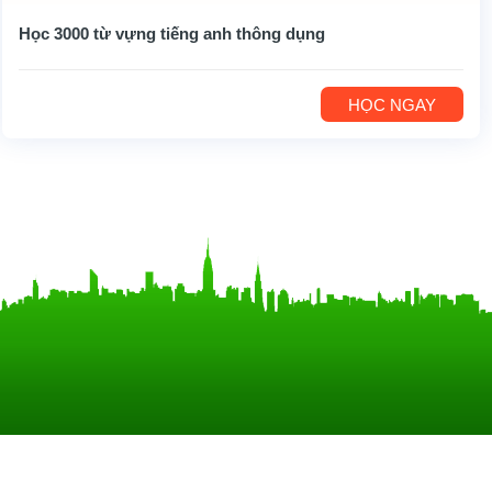
Học 3000 từ vựng tiếng anh thông dụng
HỌC NGAY