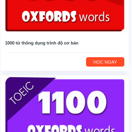
1000 từ thông dụng trình độ cơ bản
HỌC NGAY