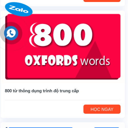
800 từ thông dụng trình độ trung cấp
HỌC NGAY