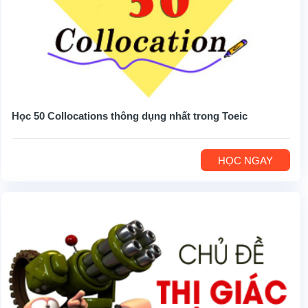
Học 50 Collocations thông dụng nhất trong Toeic
HỌC NGAY