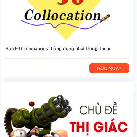
Học 50 Collocations thông dụng nhất trong Toeic
HỌC NGAY