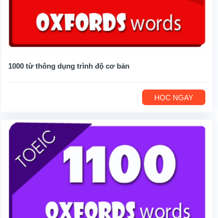
1000 từ thông dụng trình độ cơ bản
HỌC NGAY