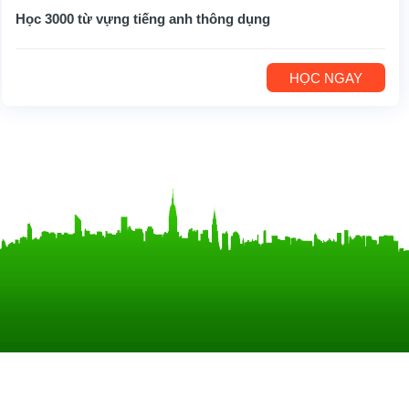
Học 3000 từ vựng tiếng anh thông dụng
HỌC NGAY