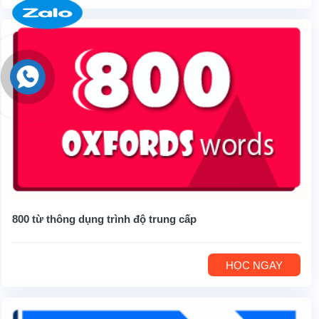
800 từ thông dụng trình độ trung cấp
HỌC NGAY