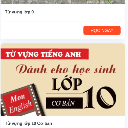
Từ vựng lớp 9
HỌC NGAY
Từ vựng lớp 10 Cơ bản