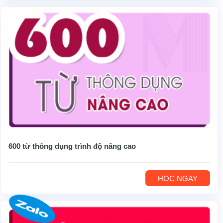
600 từ thông dụng trình độ nâng cao
HỌC NGAY