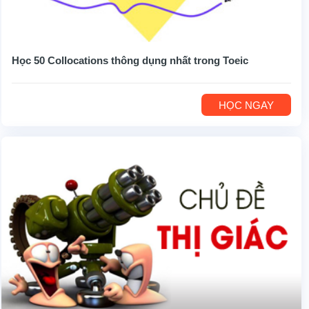
Học 50 Collocations thông dụng nhất trong Toeic
HỌC NGAY