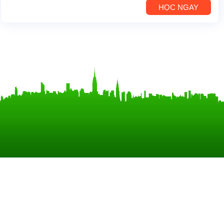
HỌC NGAY