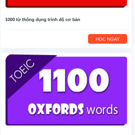
1000 từ thông dụng trình độ cơ bản
HỌC NGAY