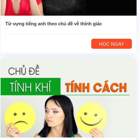
Từ vựng tiếng anh theo chủ đề về thính giác
HỌC NGAY