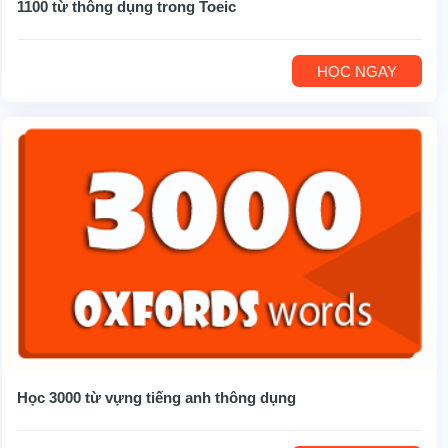
1100 từ thông dụng trong Toeic
HỌC NGAY
Học 3000 từ vựng tiếng anh thông dụng