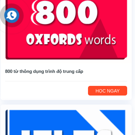
800 từ thông dụng trình độ trung cấp
HỌC NGAY