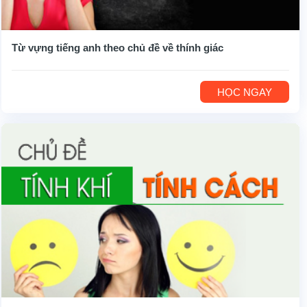
Từ vựng tiếng anh theo chủ đề về thính giác
HỌC NGAY