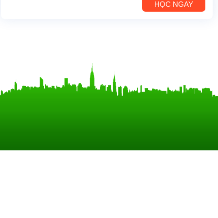
HỌC NGAY