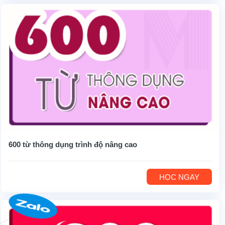
600 từ thông dụng trình độ nâng cao
HỌC NGAY