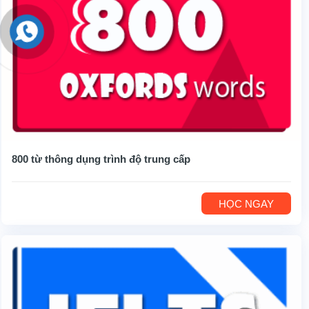
800 từ thông dụng trình độ trung cấp
HỌC NGAY