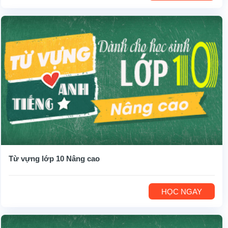
Từ vựng lớp 10 Nâng cao
HỌC NGAY