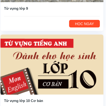
Từ vựng lớp 9
HỌC NGAY
Từ vựng lớp 10 Cơ bản