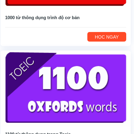
1000 từ thông dụng trình độ cơ bản
HỌC NGAY