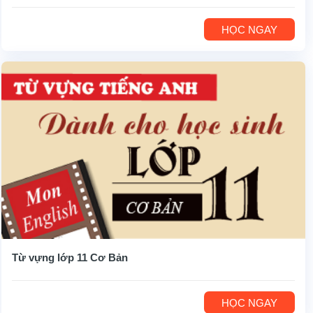
HỌC NGAY
Từ vựng lớp 11 Cơ Bản
HỌC NGAY