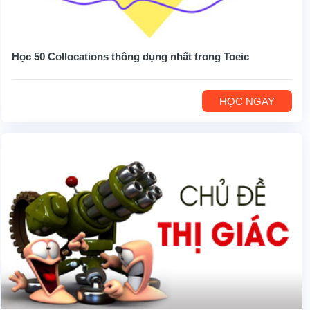
Học 50 Collocations thông dụng nhất trong Toeic
HỌC NGAY