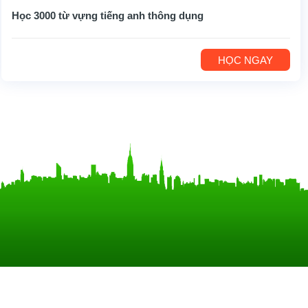
Học 3000 từ vựng tiếng anh thông dụng
HỌC NGAY