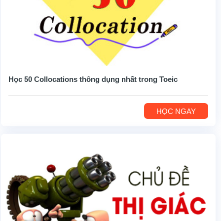
Học 50 Collocations thông dụng nhất trong Toeic
HỌC NGAY