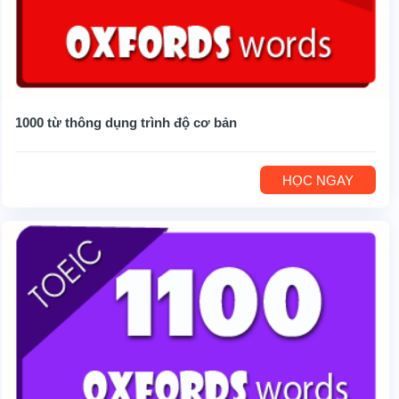
1000 từ thông dụng trình độ cơ bản
HỌC NGAY