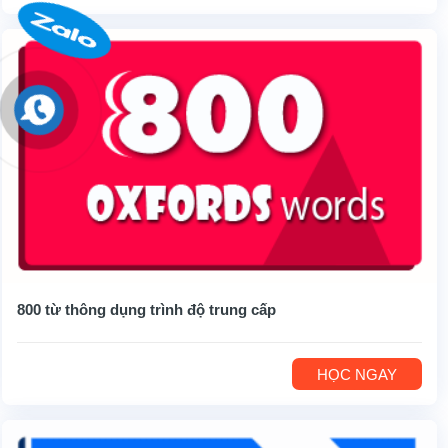
800 từ thông dụng trình độ trung cấp
HỌC NGAY