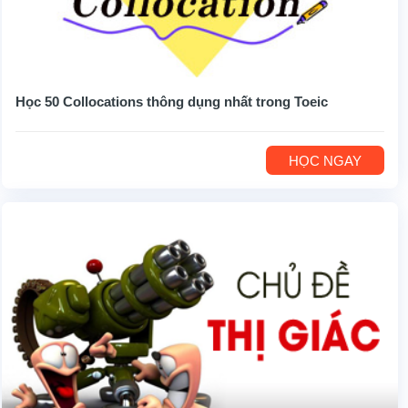
Học 50 Collocations thông dụng nhất trong Toeic
HỌC NGAY