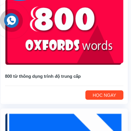
800 từ thông dụng trình độ trung cấp
HỌC NGAY