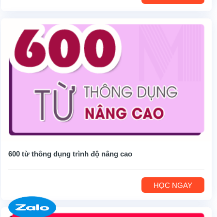
600 từ thông dụng trình độ nâng cao
HỌC NGAY