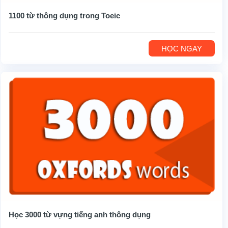
1100 từ thông dụng trong Toeic
HỌC NGAY
Học 3000 từ vựng tiếng anh thông dụng