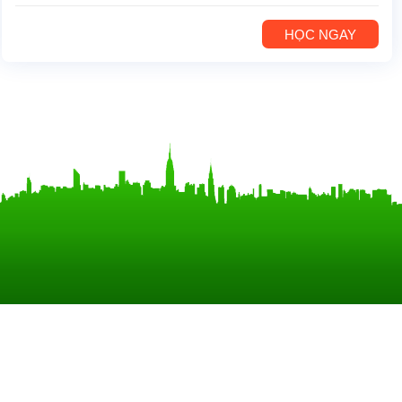
HỌC NGAY