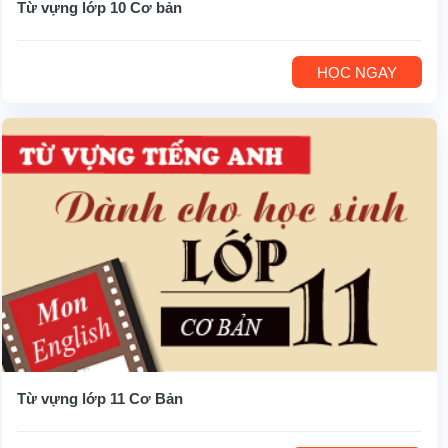
Từ vựng lớp 10 Cơ bản
HỌC NGAY
Từ vựng lớp 11 Cơ Bản