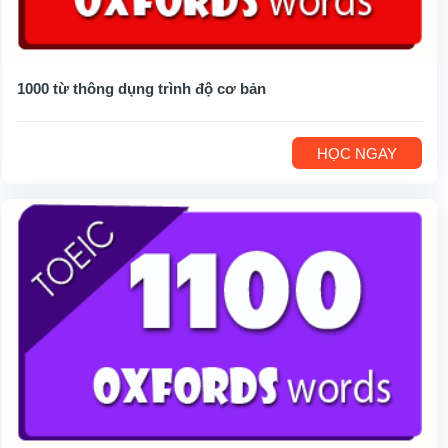
1000 từ thông dụng trình độ cơ bản
HỌC NGAY