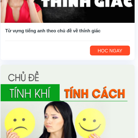
Từ vựng tiếng anh theo chủ đề về thính giác
HỌC NGAY