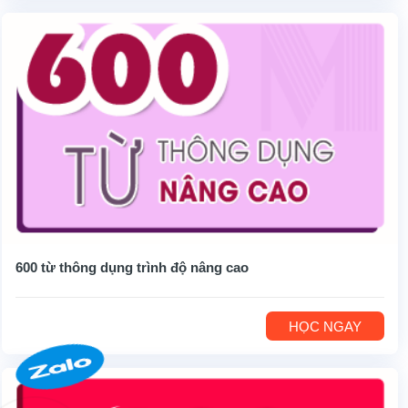
600 từ thông dụng trình độ nâng cao
HỌC NGAY