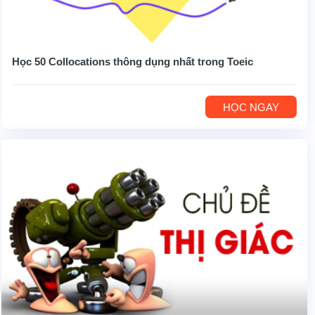
Học 50 Collocations thông dụng nhất trong Toeic
HỌC NGAY