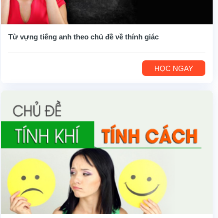
Từ vựng tiếng anh theo chủ đề về thính giác
HỌC NGAY