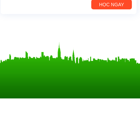
HỌC NGAY