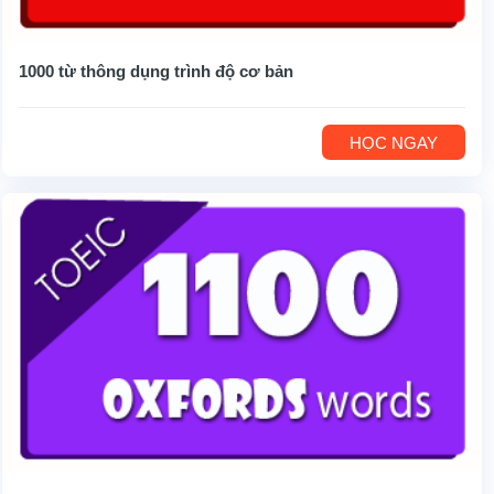
1000 từ thông dụng trình độ cơ bản
HỌC NGAY