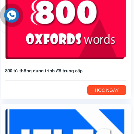
800 từ thông dụng trình độ trung cấp
HỌC NGAY