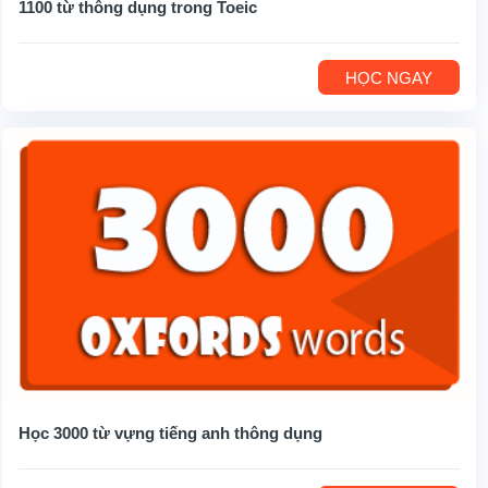
1100 từ thông dụng trong Toeic
HỌC NGAY
Học 3000 từ vựng tiếng anh thông dụng