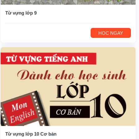
Từ vựng lớp 9
HỌC NGAY
Từ vựng lớp 10 Cơ bản